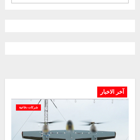
آخر الاخبار
شركات دفاعية