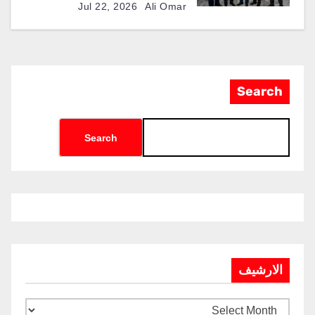
إضافية في البرازيل
Jul 22, 2026
Ali Omar
Search
Search
الارشيف