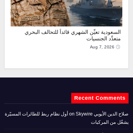
السعودية تعيِّن الشهري قائداً للتحالف البحري
متعدِّد الجنسيات
Aug 7, 2026
Recent Comments
صلاح الدين الأيوبي
on
Skywire أول نظام ربط للطائرات المسيّرة
يشغّل من المركبات