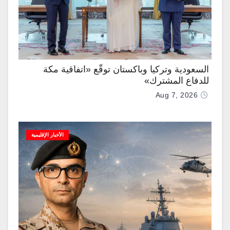
السعودية وتركيا وباكستان توقّع «اتفاقية مكة
للدفاع المشترك»
Aug 7, 2026
الأخبار الإقليمية