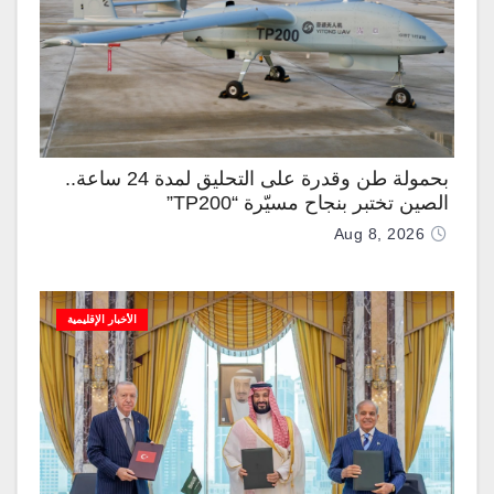
بحمولة طن وقدرة على التحليق لمدة 24 ساعة..
الصين تختبر بنجاح مسيّرة “TP200”
Aug 8, 2026
الأخبار الإقليمية