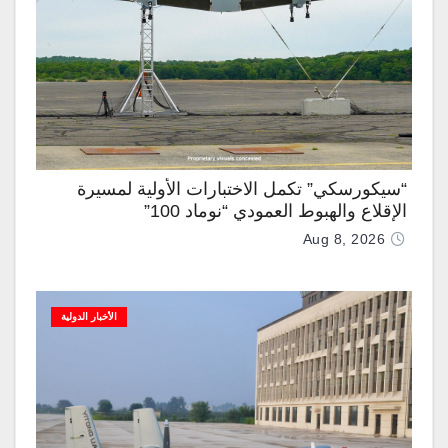
“سيكورسكي” تكمل الاختبارات الأولية لمسيرة
الإقلاع والهبوط العمودي “نوماد 100”
Aug 8, 2026
الأخبار الدولية