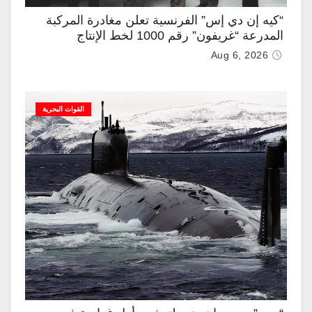
“كيه إن دي إس” الفرنسية تعلن مغادرة المركبة
المدرعة “غريفون” رقم 1000 لخط الإنتاج
Aug 6, 2026
القوات البحرية