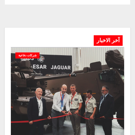
آخر الاخبار
شركات دفاعية