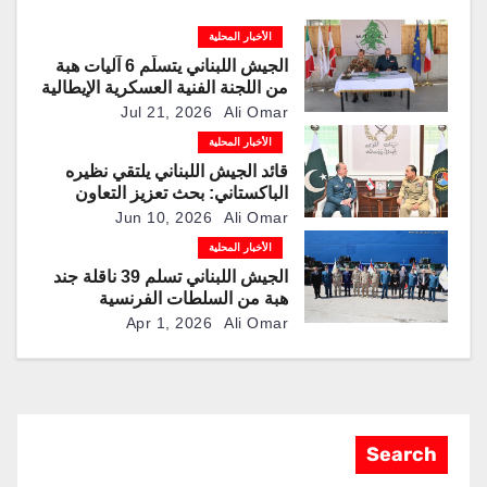
الأخبار المحلية
الجيش اللبناني يتسلَّم 6 آليات هبة
من اللجنة الفنية العسكرية الإيطالية
Jul 21, 2026
Ali Omar
الأخبار المحلية
قائد الجيش اللبناني يلتقي نظيره
الباكستاني: بحث تعزيز التعاون
العسكري بين البلدين
Jun 10, 2026
Ali Omar
الأخبار المحلية
الجيش اللبناني تسلم 39 ناقلة جند
هبة من السلطات الفرنسية
Apr 1, 2026
Ali Omar
Search