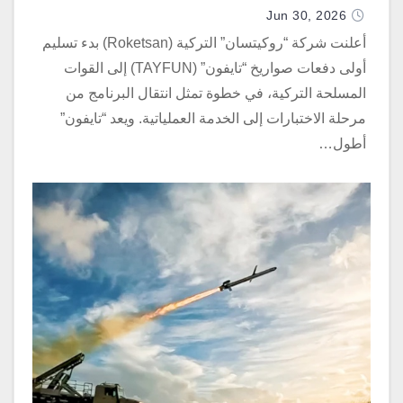
Jun 30, 2026
أعلنت شركة “روكيتسان” التركية (Roketsan) بدء تسليم
أولى دفعات صواريخ “تايفون” (TAYFUN) إلى القوات
المسلحة التركية، في خطوة تمثل انتقال البرنامج من
مرحلة الاختبارات إلى الخدمة العملياتية. ويعد “تايفون”
أطول…