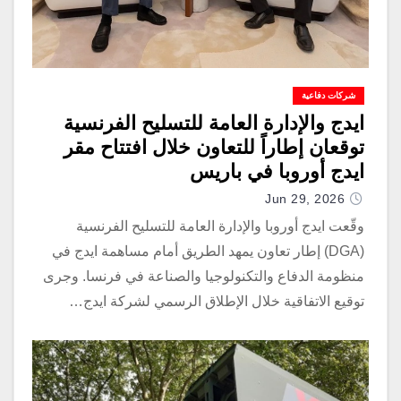
شركات دفاعية
ايدج والإدارة العامة للتسليح الفرنسية
توقعان إطاراً للتعاون خلال افتتاح مقر
ايدج أوروبا في باريس
Jun 29, 2026
وقّعت ايدج أوروبا والإدارة العامة للتسليح الفرنسية
(DGA) إطار تعاون يمهد الطريق أمام مساهمة ايدج في
منظومة الدفاع والتكنولوجيا والصناعة في فرنسا. وجرى
توقيع الاتفاقية خلال الإطلاق الرسمي لشركة ايدج…