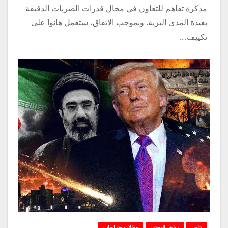
مذكرة تفاهم للتعاون في مجال قدرات الضربات الدقيقة
بعيدة المدى البرية. وبموجب الاتفاق، ستعمل هانوا على
تكييف…
خاص
رياض قهوجي
مقالات ودراسات