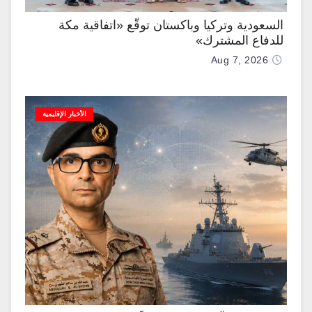
السعودية وتركيا وباكستان توقّع «اتفاقية مكة
للدفاع المشترك»
Aug 7, 2026
الأخبار الإقليمية