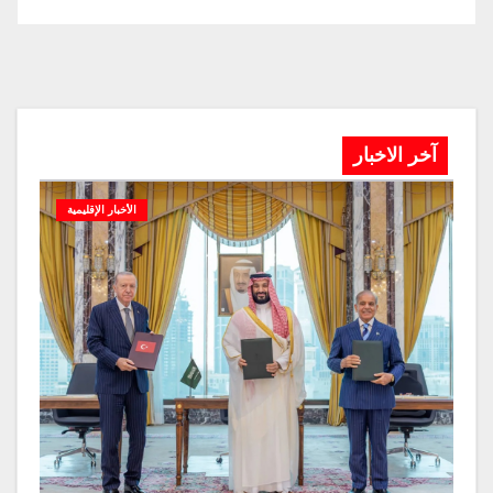
آخر الاخبار
الأخبار الإقليمية