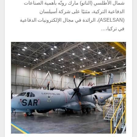
شمال الأطلسي (الناتو) مارك روتّه بأهمية الصناعات
الدفاعية التركية، مثنيًا على شركة أسيلسان
(ASELSAN)، الرائدة في مجال الإلكترونيات الدفاعية
في تركيا،…