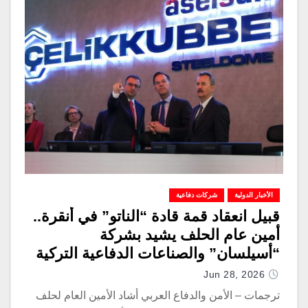
الأخبار الدولية
شركات دفاعية
قبيل انعقاد قمة قادة “الناتو” في أنقرة..
أمين عام الحلف يشيد بشركة
“أسيلسان” والصناعات الدفاعية التركية
Jun 28, 2026
ترجمات – الأمن والدفاع العربي أشاد الأمين العام لحلف