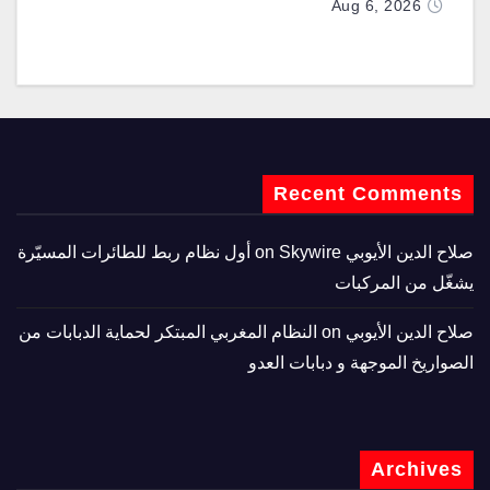
Aug 6, 2026
Recent Comments
صلاح الدين الأيوبي
on
Skywire أول نظام ربط للطائرات المسيّرة
يشغّل من المركبات
صلاح الدين الأيوبي
on
النظام المغربي المبتكر لحماية الدبابات من
الصواريخ الموجهة و دبابات العدو
Archives