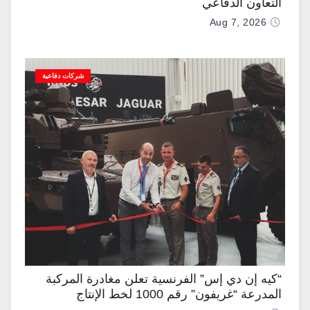
التعاون الدفاعي
Aug 7, 2026
شركات دفاعية
“كيه إن دي إس” الفرنسية تعلن مغادرة المركبة
المدرعة “غريفون” رقم 1000 لخط الإنتاج