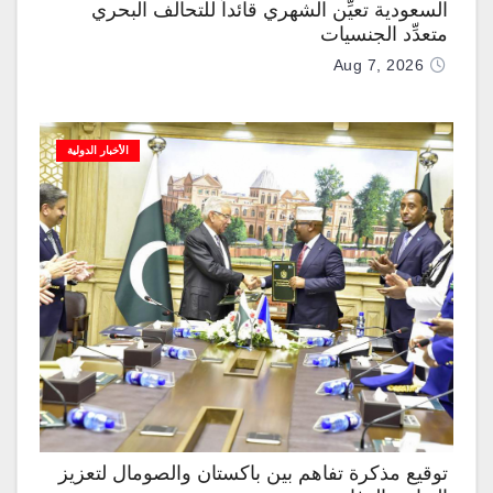
السعودية تعيِّن الشهري قائداً للتحالف البحري
متعدِّد الجنسيات
Aug 7, 2026
الأخبار الدولية
توقيع مذكرة تفاهم بين باكستان والصومال لتعزيز