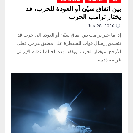
بين اتفاق سيّئ أو العودة للحرب، قد
يختار ترامب الحرب
Jun 28, 2026
إذا ما خير ترامب بين اتفاق سيّئ أو العودة الى حرب قد
تتضمن إرسال قوات للسيطرة على مضيق هرمز، فعلى
الأرجح سيختار الحرب. ويفقد بهذه الحالة النظام الإيراني
فرصة ذهبية…