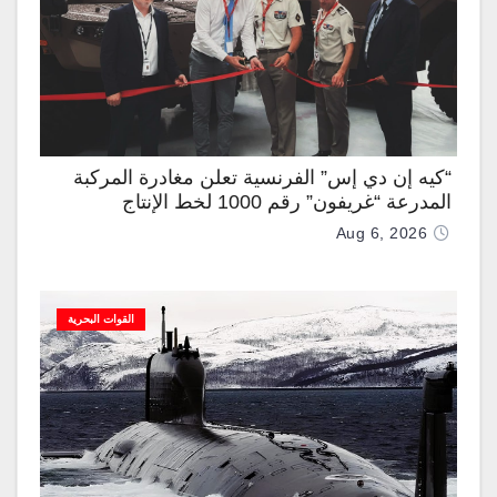
“كيه إن دي إس” الفرنسية تعلن مغادرة المركبة
المدرعة “غريفون” رقم 1000 لخط الإنتاج
Aug 6, 2026
القوات البحرية