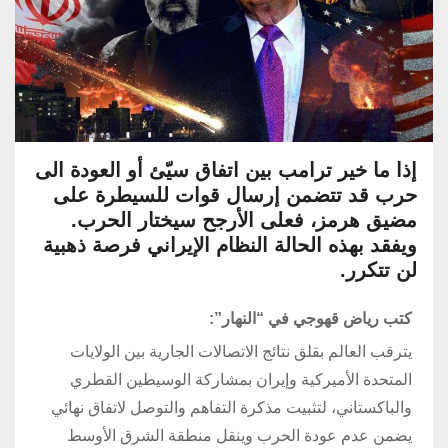
إذا ما خير ترامب بين اتفاق سيّئ أو العودة الى
حرب قد تتضمن إرسال قوات للسيطرة على
مضيق هرمز، فعلى الأرجح سيختار الحرب.
ويفقد بهذه الحالة النظام الإيراني فرصة ذهبية
لن تتكرر.
كتب رياض قهوجي في “النهار”:
يترقب العالم بقلق نتائج الاتصالات الجارية بين الولايات
المتحدة الأميركية وإيران بمشاركة الوسيطين القطري
والباكستاني، لتثبيت مذكرة التفاهم والتوصل لاتفاق نهائي
يضمن عدم عودة الحرب وينقل منطقة الشرق الأوسط