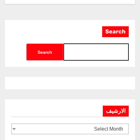
ساحة المعركة
Search
Search
الارشيف