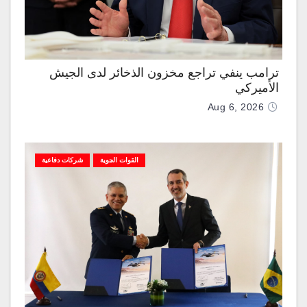
ترامب ينفي تراجع مخزون الذخائر لدى الجيش
الأميركي
Aug 6, 2026
القوات الجوية
شركات دفاعية