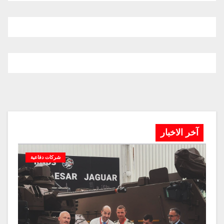
آخر الاخبار
شركات دفاعية