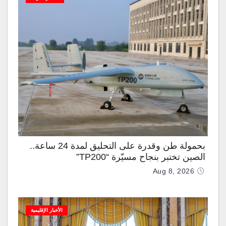
بحمولة طن وقدرة على التحليق لمدة 24 ساعة..
الصين تختبر بنجاح مسيّرة “TP200”
Aug 8, 2026
الأخبار الإقليمية