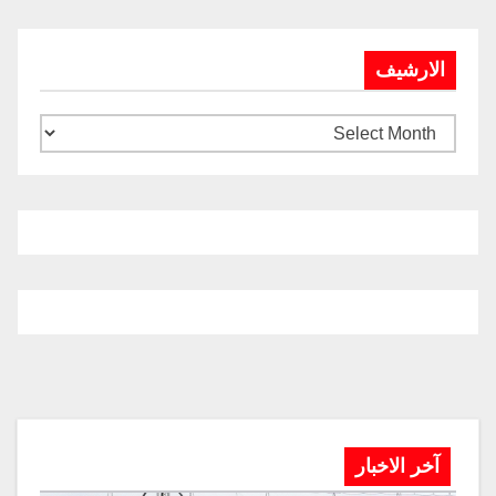
الارشيف
آخر الاخبار