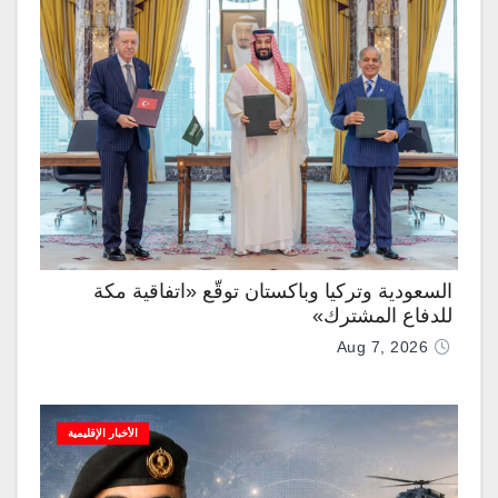
السعودية وتركيا وباكستان توقّع «اتفاقية مكة
للدفاع المشترك»
Aug 7, 2026
الأخبار الإقليمية