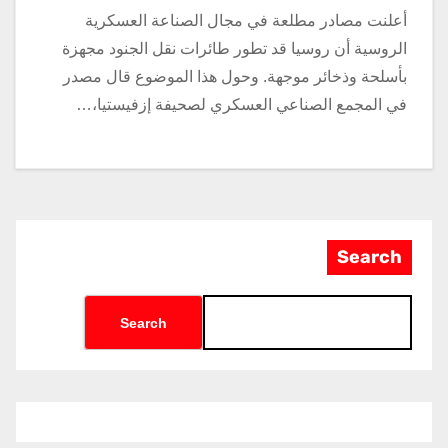
أعلنت مصادر مطلعة في مجال الصناعة العسكرية
الروسية أن روسيا قد تطور طائرات نقل الجنود مجهزة
بأسلحة وذخائر موجهة. وحول هذا الموضوع قال مصدر
في المجمع الصناعي العسكري لصحيفة إزفيستيا،…
Search
Search