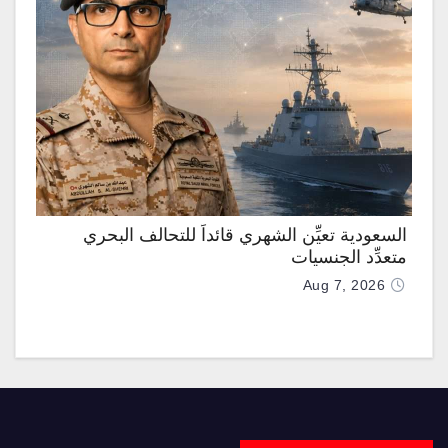
السعودية تعيِّن الشهري قائداً للتحالف البحري
متعدِّد الجنسيات
Aug 7, 2026