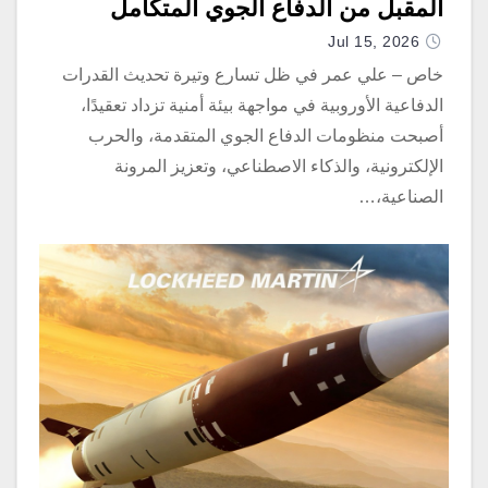
المقبل من الدفاع الجوي المتكامل
والتفوق في ساحة المعركة
Jul 15, 2026
خاص – علي عمر في ظل تسارع وتيرة تحديث القدرات
الدفاعية الأوروبية في مواجهة بيئة أمنية تزداد تعقيدًا،
أصبحت منظومات الدفاع الجوي المتقدمة، والحرب
الإلكترونية، والذكاء الاصطناعي، وتعزيز المرونة
الصناعية،…