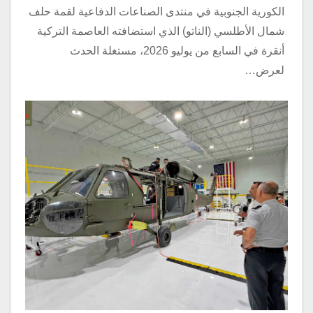
الكورية الجنوبية في منتدى الصناعات الدفاعية لقمة حلف
شمال الأطلسي (الناتو) الذي استضافته العاصمة التركية
أنقرة في السابع من يوليو 2026، مستغلة الحدث
لعرض…