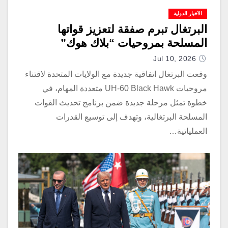
الأخبار الدولية
البرتغال تبرم صفقة لتعزيز قواتها
المسلحة بمروحيات “بلاك هوك”
Jul 10, 2026
وقعت البرتغال اتفاقية جديدة مع الولايات المتحدة لاقتناء
مروحيات UH-60 Black Hawk متعددة المهام، في
خطوة تمثل مرحلة جديدة ضمن برنامج تحديث القوات
المسلحة البرتغالية، وتهدف إلى توسيع القدرات
العملياتية…