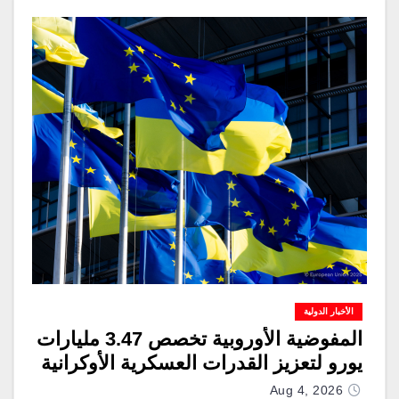
الأخبار الدولية
المفوضية الأوروبية تخصص 3.47 مليارات
يورو لتعزيز القدرات العسكرية الأوكرانية
Aug 4, 2026