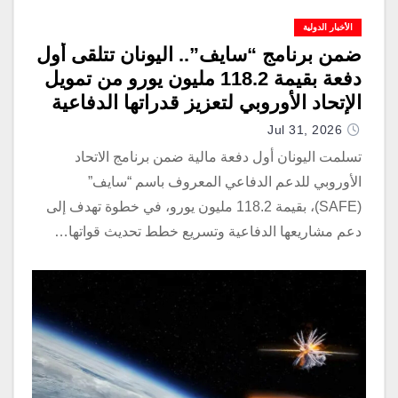
الأخبار الدولية
ضمن برنامج “سايف”.. اليونان تتلقى أول
دفعة بقيمة 118.2 مليون يورو من تمويل
الإتحاد الأوروبي لتعزيز قدراتها الدفاعية
Jul 31, 2026
تسلمت اليونان أول دفعة مالية ضمن برنامج الاتحاد
الأوروبي للدعم الدفاعي المعروف باسم “سايف”
(SAFE)، بقيمة 118.2 مليون يورو، في خطوة تهدف إلى
دعم مشاريعها الدفاعية وتسريع خطط تحديث قواتها…