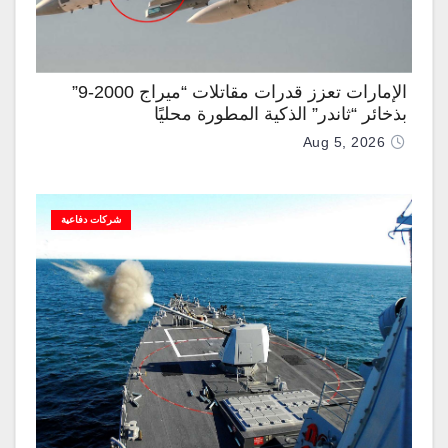
الإمارات تعزز قدرات مقاتلات “ميراج 2000-9”
بذخائر “ثاندر” الذكية المطورة محليًا
Aug 5, 2026
شركات دفاعية