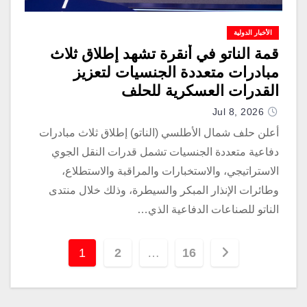
الأخبار الدولية
قمة الناتو في أنقرة تشهد إطلاق ثلاث
مبادرات متعددة الجنسيات لتعزيز
القدرات العسكرية للحلف
Jul 8, 2026
أعلن حلف شمال الأطلسي (الناتو) إطلاق ثلاث مبادرات
دفاعية متعددة الجنسيات تشمل قدرات النقل الجوي
الاستراتيجي، والاستخبارات والمراقبة والاستطلاع،
وطائرات الإنذار المبكر والسيطرة، وذلك خلال منتدى
الناتو للصناعات الدفاعية الذي…
1
2
…
16