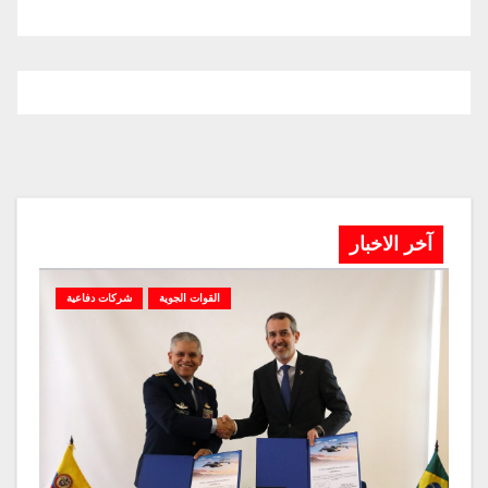
آخر الاخبار
القوات الجوية
شركات دفاعية