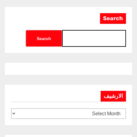
Search
Search
الارشيف