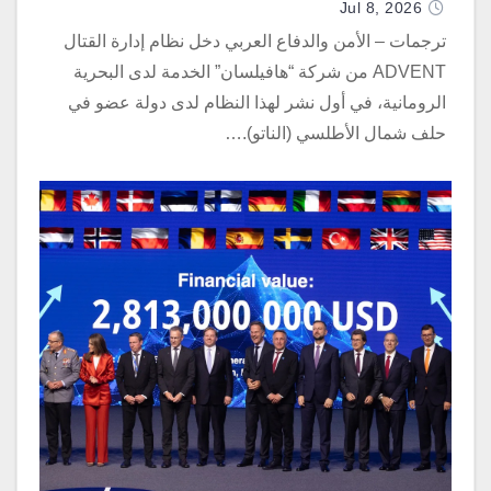
Jul 8, 2026
ترجمات – الأمن والدفاع العربي دخل نظام إدارة القتال
ADVENT من شركة “هافيلسان” الخدمة لدى البحرية
الرومانية، في أول نشر لهذا النظام لدى دولة عضو في
حلف شمال الأطلسي (الناتو).…