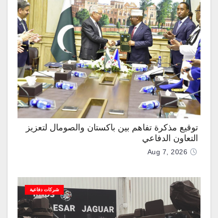
توقيع مذكرة تفاهم بين باكستان والصومال لتعزيز
التعاون الدفاعي
Aug 7, 2026
شركات دفاعية