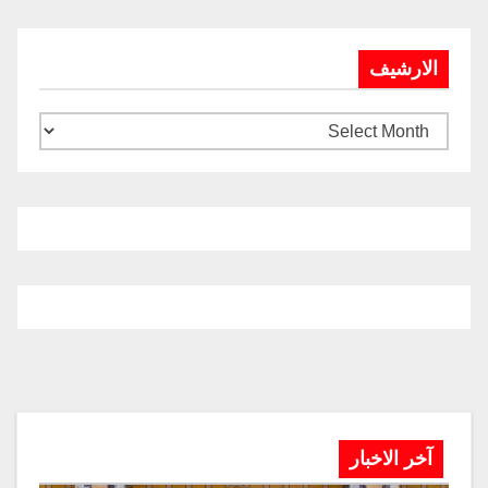
الارشيف
آخر الاخبار