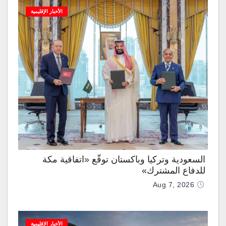
الأخبار الإقليمية
السعودية وتركيا وباكستان توقّع «اتفاقية مكة
للدفاع المشترك»
Aug 7, 2026
الأخبار الإقليمية