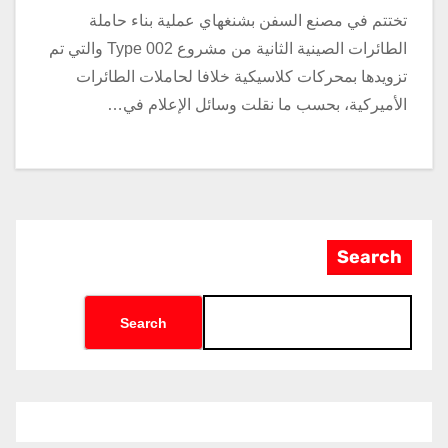
تختتم في مصنع السفن بشنغهاي عملية بناء حاملة
الطائرات الصينية الثانية من مشروع Type 002 والتي تم
تزويدها بمحركات كلاسيكية خلافا لحاملات الطائرات
الأميركية، بحسب ما نقلت وسائل الإعلام في…
Search
Search