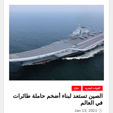
القوات البحرية
دفاع
الصين تستعد لبناء أضخم حاملة طائرات
في العالم
Jan 13, 2021