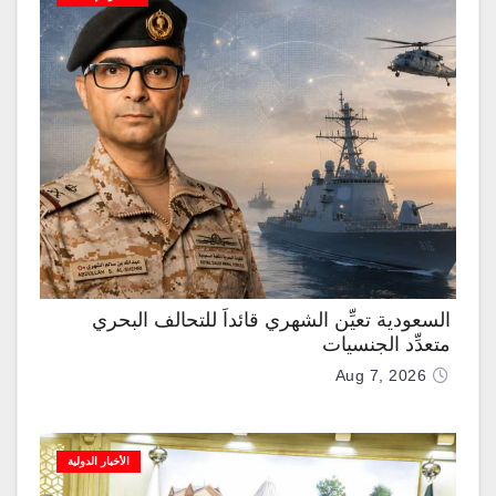
السعودية تعيِّن الشهري قائداً للتحالف البحري
متعدِّد الجنسيات
Aug 7, 2026
الأخبار الدولية