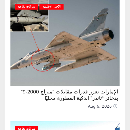
الأخبار الإقليمية
شركات دفاعية
الإمارات تعزز قدرات مقاتلات “ميراج 2000-9”
بذخائر “ثاندر” الذكية المطورة محليًا
Aug 5, 2026
شركات دفاعية