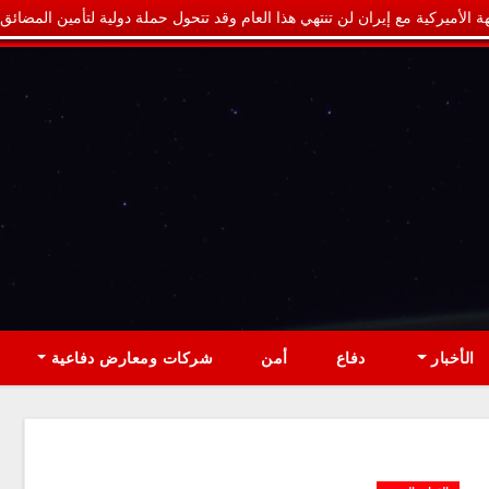
ة الأميركية مع إيران لن تنتهي هذا العام وقد تتحول حملة دولية لتأمين المضائق
الأخبار
دفاع
أمن
شركات ومعارض دفاعية