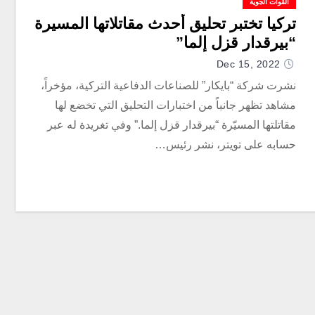
القوات الجوية
تركيا تختبر تحليق أحدث مقاتلاتها المسيرة
“بيرقدار قزل إلما”
Dec 15, 2022
نشرت شركة “بايكار” للصناعات الدفاعية التركية، مؤخراً،
مشاهد تظهر جانباً من اختبارات التحليق التي تخضع لها
مقاتلتها المسيّرة “بيرقدار قزل إلما.” وفي تغريدة له عبر
حسابه على تويتر، نشر رئيس…