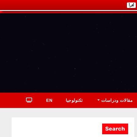
أقرأ
مقالات ودراسات
تكنولوجيا
EN
Search