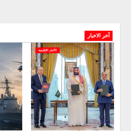
آخر الاخبار
الأخبار الإقليمية