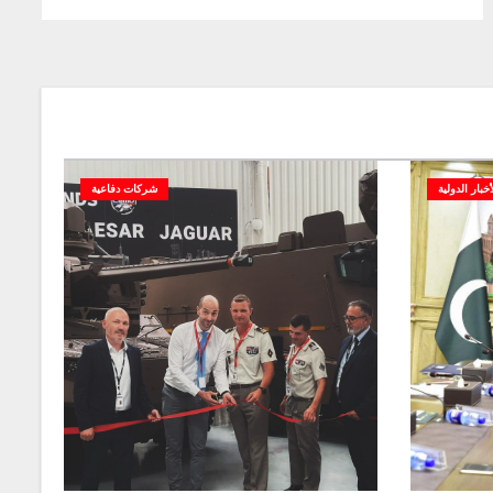
أخبار الدولية
شركات دفاعية