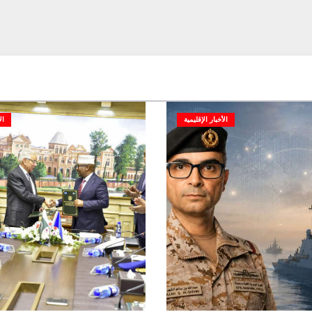
الأخبار الإقليمية
ال