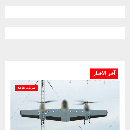
آخر الاخبار
شركات دفاعية