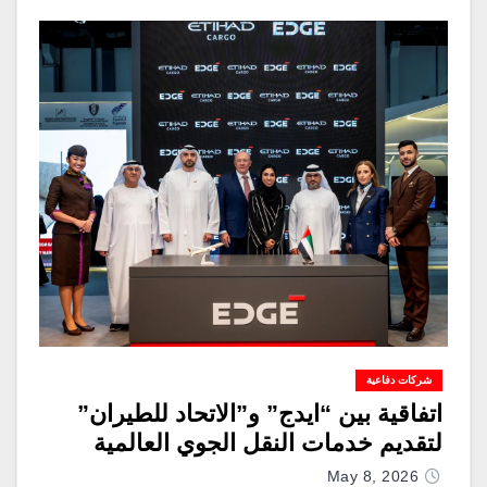
شركات دفاعية
اتفاقية بين “ايدج” و”الاتحاد للطيران”
لتقديم خدمات النقل الجوي العالمية
May 8, 2026