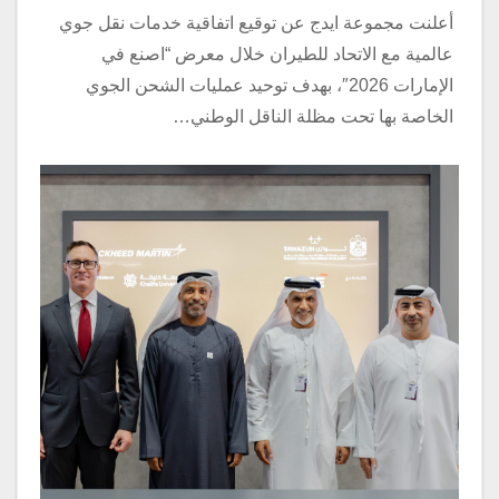
أعلنت مجموعة ايدج عن توقيع اتفاقية خدمات نقل جوي
عالمية مع الاتحاد للطيران خلال معرض “اصنع في
الإمارات 2026″، بهدف توحيد عمليات الشحن الجوي
الخاصة بها تحت مظلة الناقل الوطني…