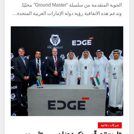
الجوية المتقدمة من سلسلة “Ground Master” محليًا.
وتدعم هذه الاتفاقية رؤية دولة الإمارات العربية المتحدة…
شركات دفاعية