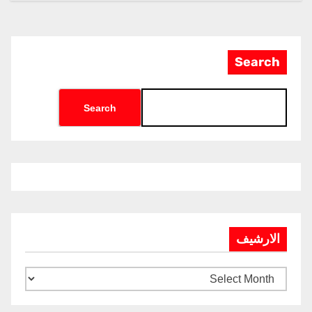
Search
Search
الارشيف