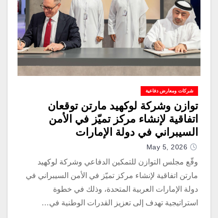
شركات ومعارض دفاعية
توازن وشركة لوكهيد مارتن توقعان
اتفاقية لإنشاء مركز تميّز في الأمن
السيبراني في دولة الإمارات
May 5, 2026
وقّع مجلس التوازن للتمكين الدفاعي وشركة لوكهيد
مارتن اتفاقية لإنشاء مركز تميّز في الأمن السيبراني في
دولة الإمارات العربية المتحدة، وذلك في خطوة
استراتيجية تهدف إلى تعزيز القدرات الوطنية في…