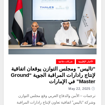
الأخبار الإقليمية
شركات دفاعية
“تاليس” ومجلس التوازن يوقعان اتفاقية
لإنتاج رادارات المراقبة الجوية “Ground
Master” في الإمارات
May 22, 2025
ترجمات – الأمن والدفاع العربي وقع مجلس التوازن
وشركة “تاليس” اتفاقية تعاون لإنتاج رادارات المراقبة