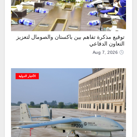
توقيع مذكرة تفاهم بين باكستان والصومال لتعزيز
التعاون الدفاعي
Aug 7, 2026
الأخبار الدولية