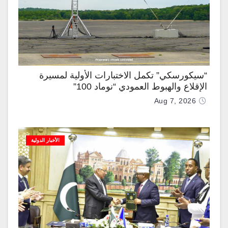
“سيكورسكي” تكمل الاختبارات الأولية لمسيرة
الإقلاع والهبوط العمودي “نوماد 100”
Aug 7, 2026
الأخبار الدولية