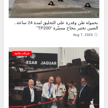
بحمولة طن وقدرة على التحليق لمدة 24 ساعة..
الصين تختبر بنجاح مسيّرة “TP200”
Aug 7, 2026
شركات دفاعية