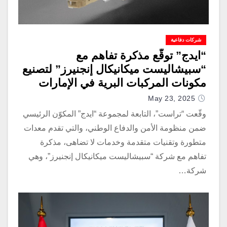
شركات دفاعية
“ايدج” توقّع مذكرة تفاهم مع
“سبيشاليست ميكانيكال إنجنيرز” لتصنيع
مكونات المركبات البرية في الإمارات
May 23, 2025
وقّعت “تراست”، التابعة لمجموعة “ايدج” المكوّن الرئيسي
ضمن منظومة الأمن والدفاع الوطني، والتي تقدم معدات
متطورة وتقنيات متقدمة وخدمات لا تضاهى، مذكرة
تفاهم مع شركة “سبيشاليست ميكانيكال إنجنيرز”، وهي
شركة…