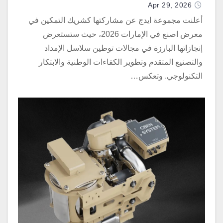
Apr 29, 2026
أعلنت مجموعة ايدج عن مشاركتها كشريك التمكين في
معرض اصنع في الإمارات 2026، حيث ستستعرض
إنجازاتها البارزة في مجالات توطين سلاسل الإمداد
والتصنيع المتقدم وتطوير الكفاءات الوطنية والابتكار
التكنولوجي. وتعكس…