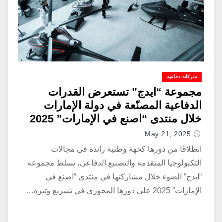
شركات دفاعية
مجموعة “ايدج” تستعرض القدرات
الدفاعية المصنّعة في دولة الإمارات
خلال منتدى “اصنع في الإمارات” 2025
May 21, 2025
انطلاقًا من دورها كجهة وطنية رائدة في مجالات
التكنولوجيا المتقدمة والتصنيع الدفاعي، تسلط مجموعة
“ايدج” الضوء خلال مشاركتها في منتدى “اصنع في
الإمارات” 2025 على دورها المحوري في تسريع وتيرة…