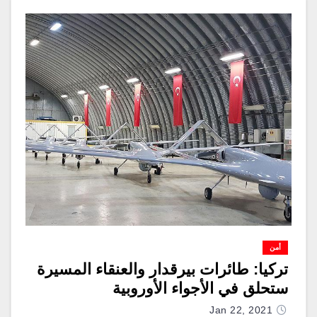
أمن
تركيا: طائرات بيرقدار والعنقاء المسيرة
ستحلق في الأجواء الأوروبية
Jan 22, 2021