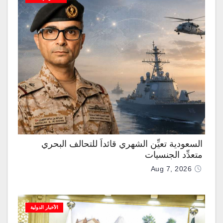
السعودية تعيِّن الشهري قائداً للتحالف البحري
متعدِّد الجنسيات
Aug 7, 2026
الأخبار الدولية