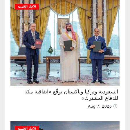
الأخبار الإقليمية
السعودية وتركيا وباكستان توقّع «اتفاقية مكة
للدفاع المشترك»
Aug 7, 2026
الأخبار الإقليمية