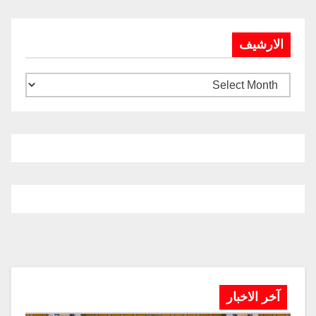
الارشيف
آخر الاخبار