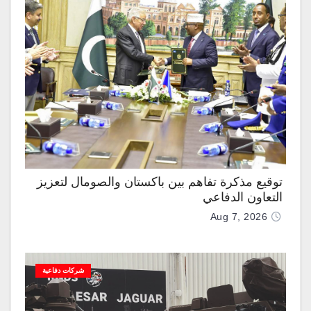
توقيع مذكرة تفاهم بين باكستان والصومال لتعزيز
التعاون الدفاعي
Aug 7, 2026
شركات دفاعية