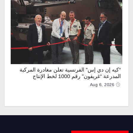
“كيه إن دي إس” الفرنسية تعلن مغادرة المركبة
المدرعة “غريفون” رقم 1000 لخط الإنتاج
Aug 6, 2026