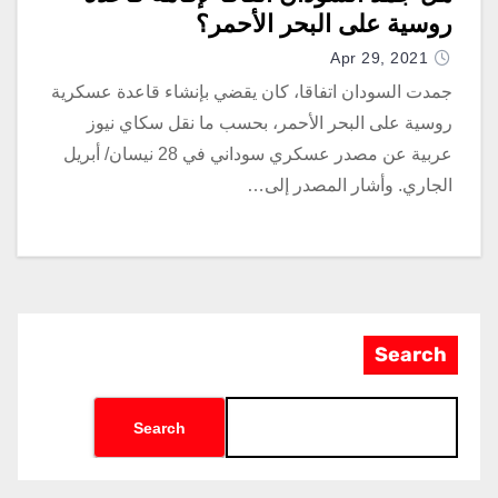
روسية على البحر الأحمر؟
Apr 29, 2021
جمدت السودان اتفاقا، كان يقضي بإنشاء قاعدة عسكرية
روسية على البحر الأحمر، بحسب ما نقل سكاي نيوز
عربية عن مصدر عسكري سوداني في 28 نيسان/ أبريل
الجاري. وأشار المصدر إلى…
Search
Search