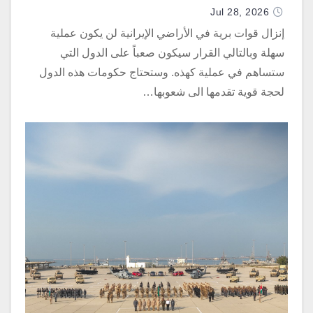
Jul 28, 2026
إنزال قوات برية في الأراضي الإيرانية لن يكون عملية
سهلة وبالتالي القرار سيكون صعباً على الدول التي
ستساهم في عملية كهذه. وستحتاج حكومات هذه الدول
لحجة قوية تقدمها الى شعوبها…