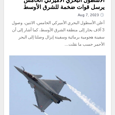
الأسطول البحري الأميركي الخامس
يرسل قوات ضخمة للشرق الأوسط
Aug 7, 2023
أعلن الأسطول البحري الأميركي الخامس، الاثنين، وصول
3 آلاف بحار إلى منطقة الشرق الأوسط، كما أشار إلى أن
سفينة هجومية برمائية وسفينة إنزال وصلتا إلى البحر
الأحمر حسب ما نقلت…