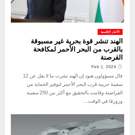
الأخبار الإقليمية
الهند تنشر قوة بحرية غير مسبوقة
بالقرب من البحر الأحمر لمكافحة
القرصنة
Feb 1, 2024
قال مسؤولون هنود إن الهند نشرت ما لا يقل عن 12
سفينة حربية قرب البحر الأحمر لتوفير الحماية من
القراصنة وقامت بالتحقيق مع أكثر من 250 سفينة
وزورقا في الوقت…