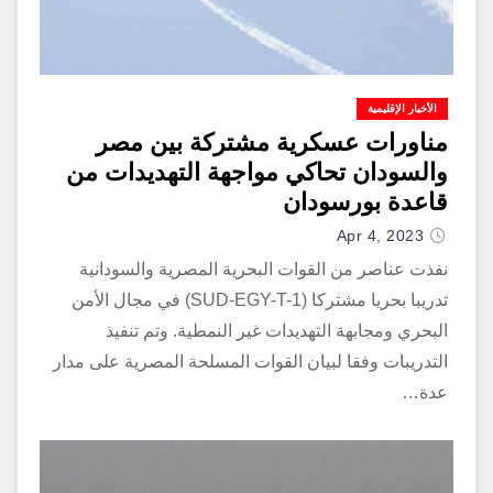
الأخبار الإقليمية
مناورات عسكرية مشتركة بين مصر
والسودان تحاكي مواجهة التهديدات من
قاعدة بورسودان
Apr 4, 2023
نفذت عناصر من القوات البحرية المصرية والسودانية
تدريبا بحريا مشتركا (SUD-EGY-T-1) في مجال الأمن
البحري ومجابهة التهديدات غير النمطية. وتم تنفيذ
التدريبات وفقا لبيان القوات المسلحة المصرية على مدار
عدة…