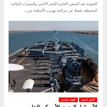
الحوثية ضد السفن العابرة للبحر الأحمر والممرات المائية
المحيطة، فضلا عن مراقبة تهريب الأسلحة من…
الأخبار الدولية
القوات البحرية