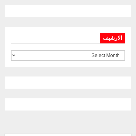
الارشيف