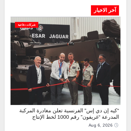
آخر الاخبار
شركات دفاعية
“كيه إن دي إس” الفرنسية تعلن مغادرة المركبة
المدرعة “غريفون” رقم 1000 لخط الإنتاج
Aug 6, 2026