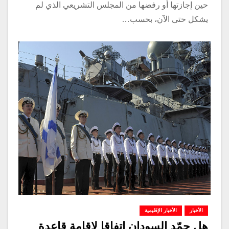
حين إجازتها أو رفضها من المجلس التشريعي الذي لم
يشكل حتى الآن، بحسب…
الأخبار
الأخبار الإقليمية
هل جمّد السودان اتفاقا لإقامة قاعدة