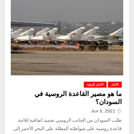
الأخبار
الأخبار الدولية
ما هو مصير القاعدة الروسية في
السودان؟
Jun 5, 2021
طلب السودان من الجانب الروسي تجميد اتفاقية إقامة
قاعدة روسية على شواطئه المطلة على البحر الأحمر إلى