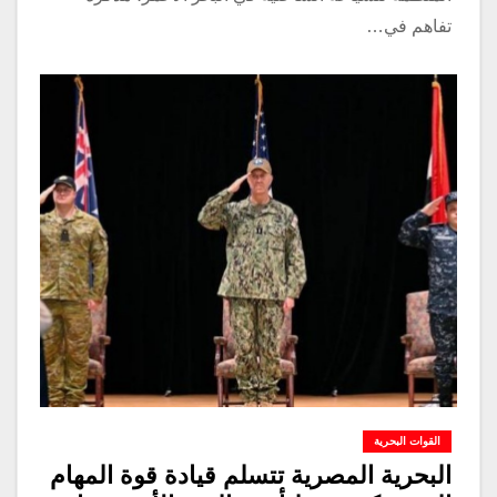
تفاهم في…
القوات البحرية
البحرية المصرية تتسلم قيادة قوة المهام