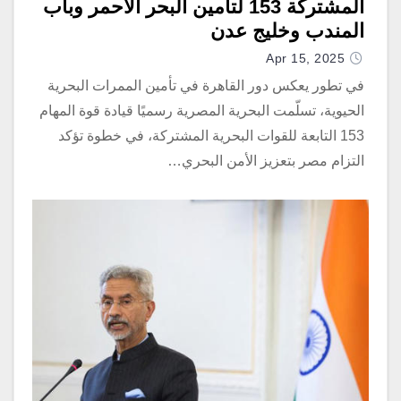
المشتركة 153 لتأمين البحر الأحمر وباب
المندب وخليج عدن
Apr 15, 2025
في تطور يعكس دور القاهرة في تأمين الممرات البحرية
الحيوية، تسلّمت البحرية المصرية رسميًا قيادة قوة المهام
153 التابعة للقوات البحرية المشتركة، في خطوة تؤكد
التزام مصر بتعزيز الأمن البحري…