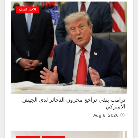
الأخبار الدولية
ترامب ينفي تراجع مخزون الذخائر لدى الجيش
الأميركي
Aug 6, 2026