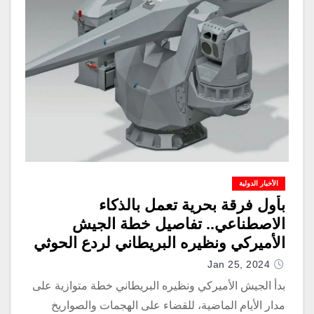
الأخبار الدولية
بأول فرقة بحرية تعمل بالذكاء
الاصطناعي.. تفاصيل خطة الجيش
الأميركي ونظيره البريطاني لردع الحوثي
Jan 25, 2024
بدأ الجيش الأميركي ونظيره البريطاني خطة متوازية على
مدار الأيام الماضية، للقضاء على الهجمات والصواريخ