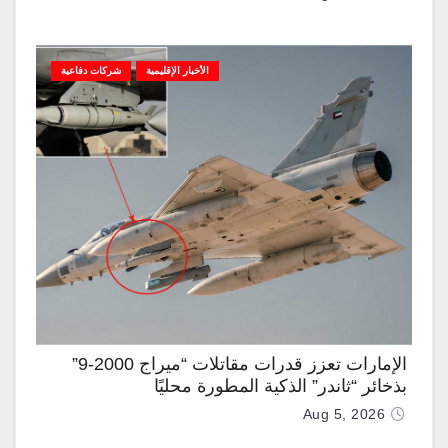
الأخبار الإقليمية
شركات دفاعية
الإمارات تعزز قدرات مقاتلات “ميراج 2000-9”
بذخائر “ثاندر” الذكية المطورة محليًا
Aug 5, 2026