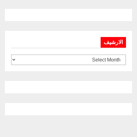
الارشيف