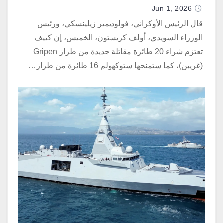
Jun 1, 2026
قال الرئيس الأوكراني، فولوديمير زيلينسكي، ورئيس
الوزراء السويدي، أولف كريستون، الخميس، إن كييف
تعتزم شراء 20 طائرة مقاتلة جديدة من طراز Gripen
(غريبن)، كما ستمنحها ستوكهولم 16 طائرة من طراز…