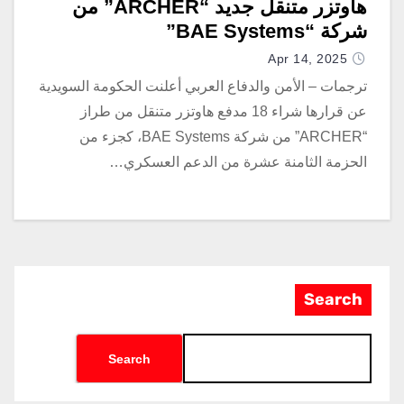
هاوتزر متنقل جديد “ARCHER” من
شركة “BAE Systems”
Apr 14, 2025
ترجمات – الأمن والدفاع العربي أعلنت الحكومة السويدية
عن قرارها شراء 18 مدفع هاوتزر متنقل من طراز
“ARCHER” من شركة BAE Systems، كجزء من
الحزمة الثامنة عشرة من الدعم العسكري…
Search
Search