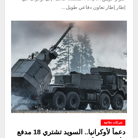
إطار إطار تعاون دفاعي طويل…
شركات دفاعية
دعماً لأوكرانيا.. السويد تشتري 18 مدفع