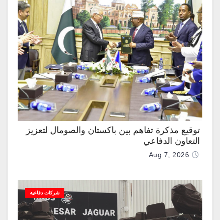
توقيع مذكرة تفاهم بين باكستان والصومال لتعزيز
التعاون الدفاعي
Aug 7, 2026
شركات دفاعية