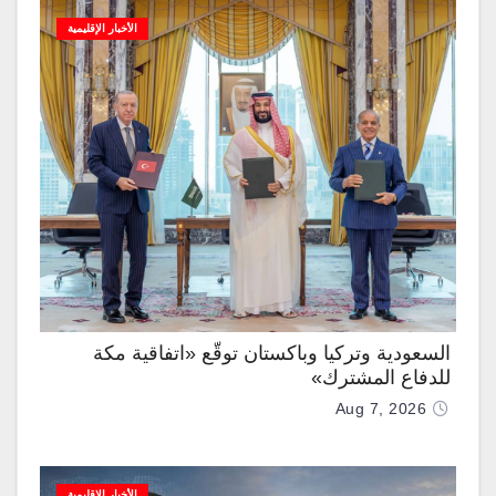
الأخبار الإقليمية
السعودية وتركيا وباكستان توقّع «اتفاقية مكة
للدفاع المشترك»
Aug 7, 2026
الأخبار الإقليمية