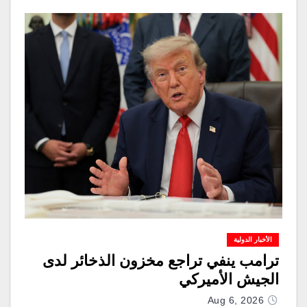
الأخبار الدولية
ترامب ينفي تراجع مخزون الذخائر لدى
الجيش الأميركي
Aug 6, 2026