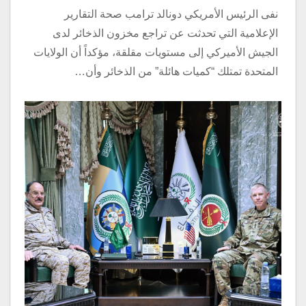
نفى الرئيس الأمريكي دونالد ترامب صحة التقارير
الإعلامية التي تحدثت عن تراجع مخزون الذخائر لدى
الجيش الأميركي إلى مستويات مقلقة، مؤكداً أن الولايات
المتحدة تمتلك “كميات هائلة” من الذخائر وأن…