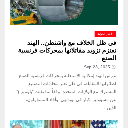
الأخبار الدولية
في ظل الخلاف مع واشنطن.. الهند
تعتزم تزويد مقاتلاتها بمحركات فرنسية
الصنع
Sep 28, 2025
تدرس الهند إمكانية الاستعانة بمحركات فرنسية الصنع
لطائراتها المقاتلة، في ظل تعثر محادثات التصنيع
المشترك مع الولايات المتحدة، وفقاً لما نقلت “بلومبرغ”
عن مسؤولين كبار في نيودلهي. وأفاد المسؤولون،
الذين…