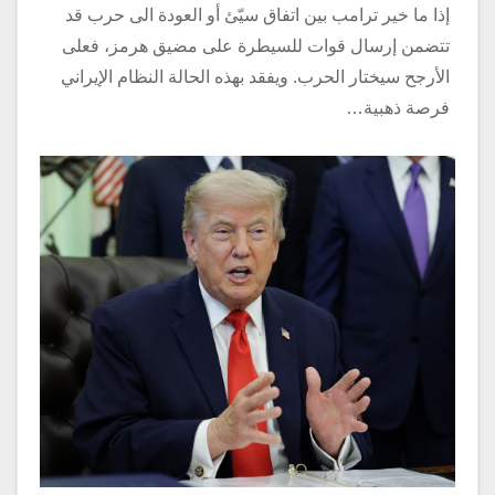
إذا ما خير ترامب بين اتفاق سيّئ أو العودة الى حرب قد
تتضمن إرسال قوات للسيطرة على مضيق هرمز، فعلى
الأرجح سيختار الحرب. ويفقد بهذه الحالة النظام الإيراني
فرصة ذهبية…