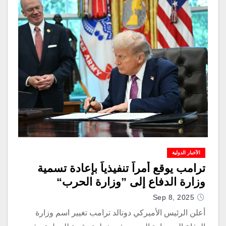
الأخبار الدولية
ترامب يوقع أمراً تنفيذياً بإعادة تسمية
وزارة الدفاع إلى ”وزارة الحرب“
Sep 8, 2025
أعلن الرئيس الأميركي دونالد ترامب تغيير اسم وزارة