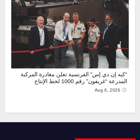
“كيه إن دي إس” الفرنسية تعلن مغادرة المركبة
المدرعة “غريفون” رقم 1000 لخط الإنتاج
Aug 6, 2026