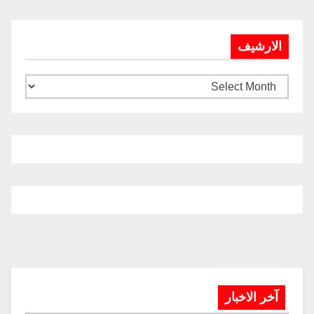
الارشيف
آخر الاخبار