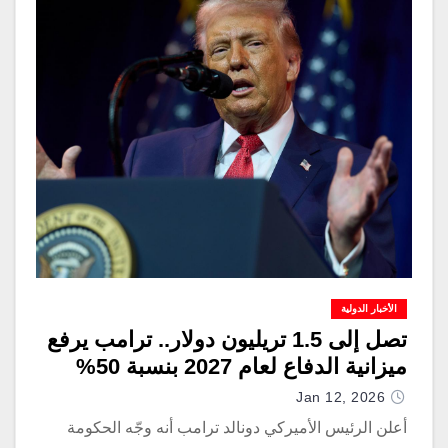
الأخبار الدولية
تصل إلى 1.5 تريليون دولار.. ترامب يرفع
ميزانية الدفاع لعام 2027 بنسبة 50%
Jan 12, 2026
أعلن الرئيس الأميركي دونالد ترامب أنه وجّه الحكومة