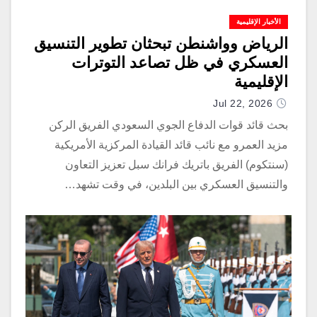
الأخبار الإقليمية
الرياض وواشنطن تبحثان تطوير التنسيق
العسكري في ظل تصاعد التوترات
الإقليمية
Jul 22, 2026
بحث قائد قوات الدفاع الجوي السعودي الفريق الركن
مزيد العمرو مع نائب قائد القيادة المركزية الأمريكية
(سنتكوم) الفريق باتريك فرانك سبل تعزيز التعاون
والتنسيق العسكري بين البلدين، في وقت تشهد…