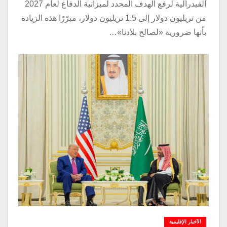
الفيدرالية لرفع الهدف المحدد لميزانية الدفاع لعام 2027
من تريليون دولار إلى 1.5 تريليون دولار، مبرّرًا هذه الزيادة
بأنها ضرورية «لصالح بلادنا»…
الأخبار الإقليمية