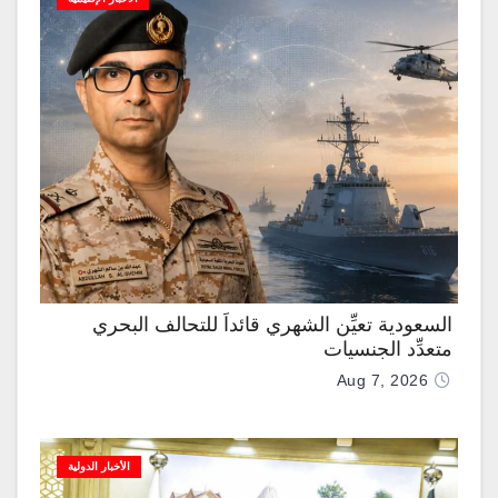
السعودية تعيِّن الشهري قائداً للتحالف البحري
متعدِّد الجنسيات
Aug 7, 2026
الأخبار الدولية