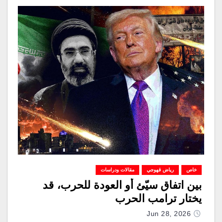
خاص
رياض قهوجي
مقالات ودراسات
بين اتفاق سيّئ أو العودة للحرب، قد
يختار ترامب الحرب
Jun 28, 2026