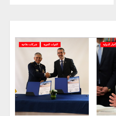
أخبار الدولية
القوات الجوية
شركات دفاعية