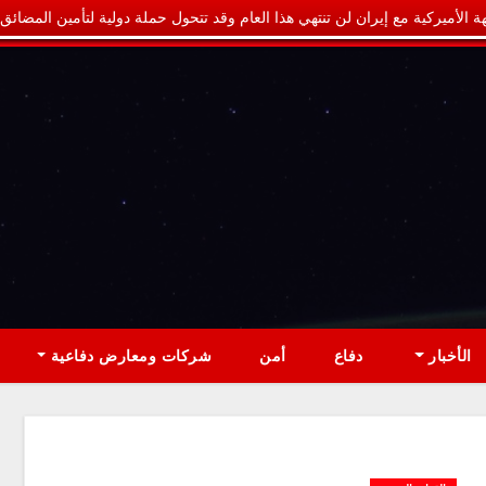
ة الأميركية مع إيران لن تنتهي هذا العام وقد تتحول حملة دولية لتأمين المضائق
الأخبار
دفاع
أمن
شركات ومعارض دفاعية