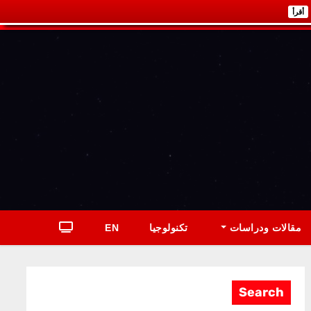
أقرأ
مقالات ودراسات
تكنولوجيا
EN
Search