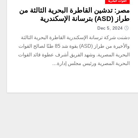
القوات البحرية
مصر: تدشين القاطرة البحرية الثالثة من
طراز (ASD) بترسانة الإسكندرية
Dec 5, 2024
دشنت شركة ترسانة الإسكندرية القاطرة البحرية الثالثة
والأخيرة من طراز (ASD) بقوة شد 85 طنًا لصالح القوات
البحرية المصرية. وشهد الفريق أشرف عطوة قائد القوات
البحرية المصرية ورئيس مجلس إدارة…