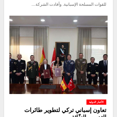
للقوات المسلحة الإسبانية. وأفادت الشركة…
الأخبار الدولية
تعاون إسباني تركي لتطوير طائرات