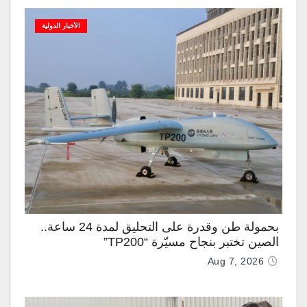
الأخبار الدولية
بحمولة طن وقدرة على التحليق لمدة 24 ساعة..
الصين تختبر بنجاح مسيّرة “TP200”
Aug 7, 2026