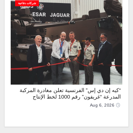
شركات دفاعية
“كيه إن دي إس” الفرنسية تعلن مغادرة المركبة
المدرعة “غريفون” رقم 1000 لخط الإنتاج
Aug 6, 2026