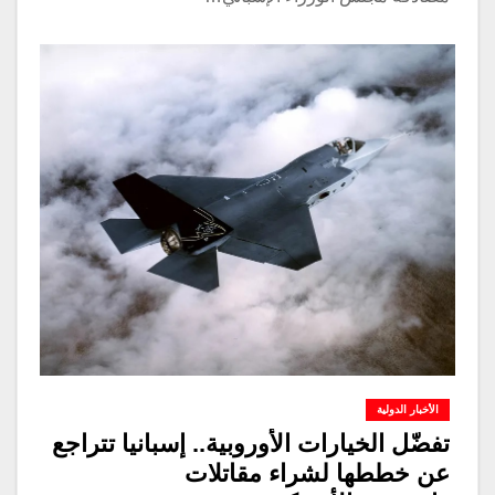
الأخبار الدولية
تفضّل الخيارات الأوروبية.. إسبانيا تتراجع
عن خططها لشراء مقاتلات