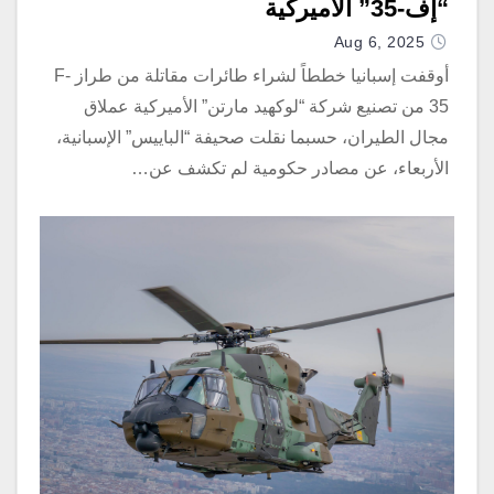
“إف-35” الأميركية
Aug 6, 2025
أوقفت إسبانيا خططاً لشراء طائرات مقاتلة من طراز F-
35 من تصنيع شركة “لوكهيد مارتن” الأميركية عملاق
مجال الطيران، حسبما نقلت صحيفة “الباييس” الإسبانية،
الأربعاء، عن مصادر حكومية لم تكشف عن…