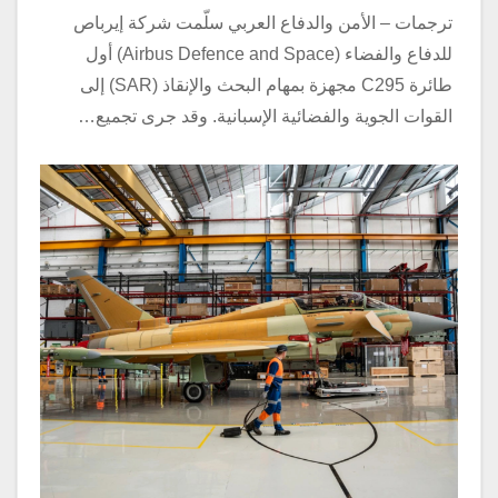
ترجمات – الأمن والدفاع العربي سلّمت شركة إيرباص
للدفاع والفضاء (Airbus Defence and Space) أول
طائرة C295 مجهزة بمهام البحث والإنقاذ (SAR) إلى
القوات الجوية والفضائية الإسبانية. وقد جرى تجميع…