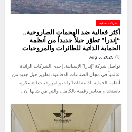
شركات دفاعية
أكثر فعالية ضد الهجمات الصاروخية..
“إندرا” تطوّر جيلاً جديداً من أنظمة
الحماية الذاتية للطائرات والمروحيات
Aug 5, 2025
تواصل شركة “إندرا” الإسبانية، إحدى الشركات الرائدة
عالمياً في مجال الصناعات الدفاعية، تطوير جيل جديد من
أنظمة الحماية الذاتية للطائرات والمروحيات العسكرية
باستخدام معايير رقمية بالكامل، والتي من شأنها أن…