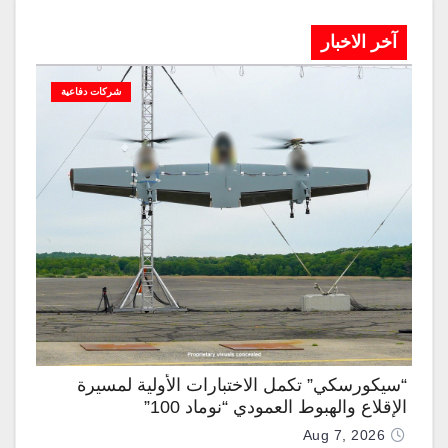
آخر الاخبار
شركات دفاعية
“سيكورسكي” تكمل الاختبارات الأولية لمسيرة
الإقلاع والهبوط العمودي “نوماد 100”
Aug 7, 2026