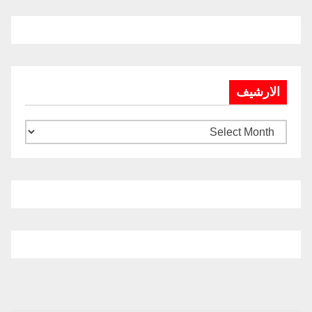
الارشيف