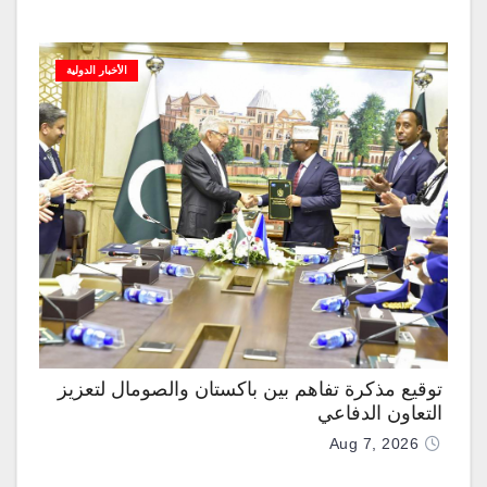
الأخبار الدولية
توقيع مذكرة تفاهم بين باكستان والصومال لتعزيز
التعاون الدفاعي
Aug 7, 2026