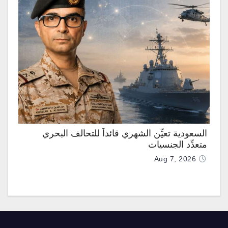
السعودية تعيِّن الشهري قائداً للتحالف البحري
متعدِّد الجنسيات
Aug 7, 2026