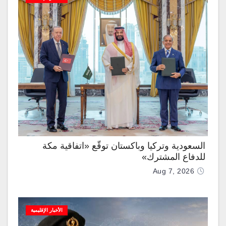
السعودية وتركيا وباكستان توقّع «اتفاقية مكة
للدفاع المشترك»
Aug 7, 2026
الأخبار الإقليمية