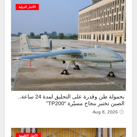
الأخبار الدولية
بحمولة طن وقدرة على التحليق لمدة 24 ساعة..
الصين تختبر بنجاح مسيّرة “TP200”
Aug 8, 2026
الأخبار الإقليمية