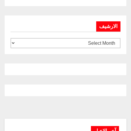
الارشيف