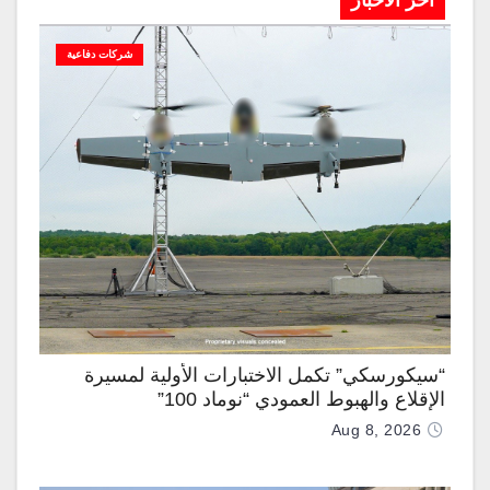
آخر الاخبار
شركات دفاعية
“سيكورسكي” تكمل الاختبارات الأولية لمسيرة
الإقلاع والهبوط العمودي “نوماد 100”
Aug 8, 2026