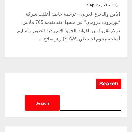
Sep 27, 2023
الأمن والدفاع العربي – ترجمة خاصة أعلنت شركة
“نورثروب غرومان” عن منحها عقد بقيمة 705 ملايين
دولار تقريبا من القوات الجوية الأميركية لتطوير وتسليم
أسلحة هجوم احتياطي (SiAW) وهو سلاح…
Search
Search