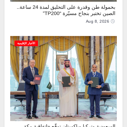
بحمولة طن وقدرة على التحليق لمدة 24 ساعة..
الصين تختبر بنجاح مسيّرة “TP200”
Aug 8, 2026
الأخبار الإقليمية
السعودية وتركيا وباكستان توقّع «اتفاقية مكة