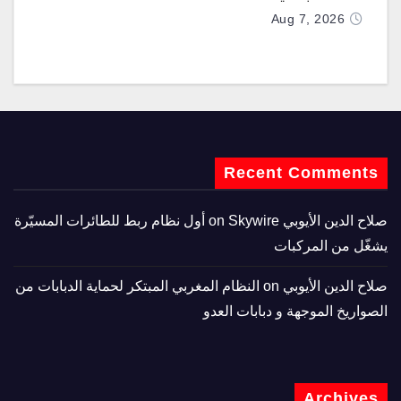
Aug 7, 2026
Recent Comments
صلاح الدين الأيوبي
on
Skywire أول نظام ربط للطائرات المسيّرة
يشغّل من المركبات
صلاح الدين الأيوبي
on
النظام المغربي المبتكر لحماية الدبابات من
الصواريخ الموجهة و دبابات العدو
Archives