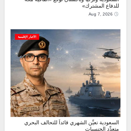
للدفاع المشترك»
Aug 7, 2026
الأخبار الإقليمية
السعودية تعيِّن الشهري قائداً للتحالف البحري
متعدِّد الجنسيات