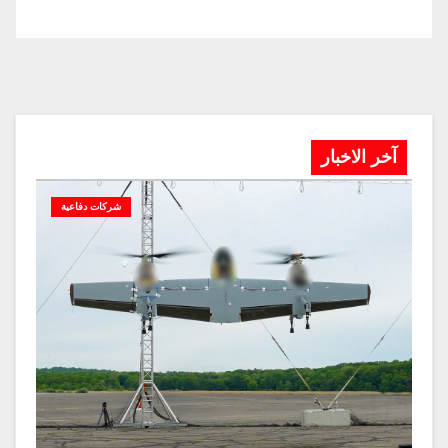
آخر الاخبار
شركات دفاعية