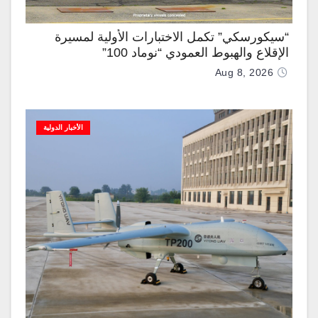
“سيكورسكي” تكمل الاختبارات الأولية لمسيرة
الإقلاع والهبوط العمودي “نوماد 100”
Aug 8, 2026
الأخبار الدولية