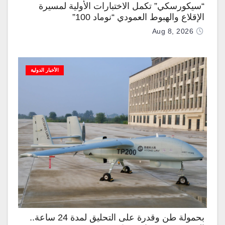
“سيكورسكي” تكمل الاختبارات الأولية لمسيرة
الإقلاع والهبوط العمودي “نوماد 100”
Aug 8, 2026
الأخبار الدولية
بحمولة طن وقدرة على التحليق لمدة 24 ساعة..