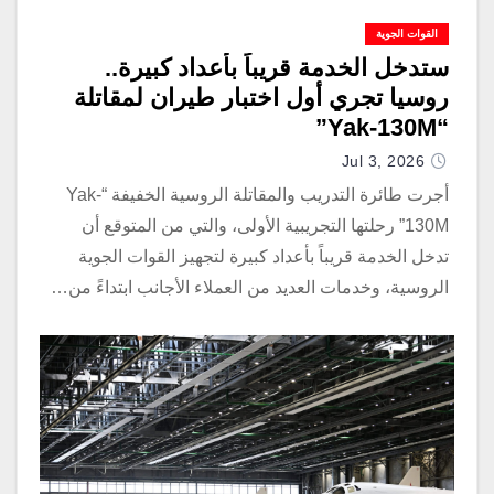
القوات الجوية
ستدخل الخدمة قريباً بأعداد كبيرة..
روسيا تجري أول اختبار طيران لمقاتلة
“Yak-130M”
Jul 3, 2026
أجرت طائرة التدريب والمقاتلة الروسية الخفيفة “Yak-
130M” رحلتها التجريبية الأولى، والتي من المتوقع أن
تدخل الخدمة قريباً بأعداد كبيرة لتجهيز القوات الجوية
الروسية، وخدمات العديد من العملاء الأجانب ابتداءً من…