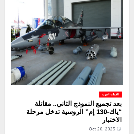
القوات الجوية
بعد تجميع النموذج الثاني.. مقاتلة
“ياك-130 إم” الروسية تدخل مرحلة
الاختبار
Oct 26, 2025