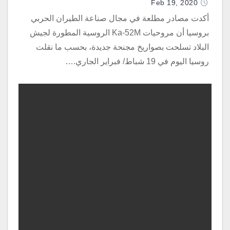
Feb 19, 2020
أكدت مصادر مطلعة في مجال صناعة الطيران الحربي
بروسيا أن مروحيات Ka-52M الروسية المطورة لجيش
البلاد تسلحت بصواريخ مجنحة جديدة، بحسب ما نقلت
روسيا اليوم في 19 شباط/ فبراير الجاري.…