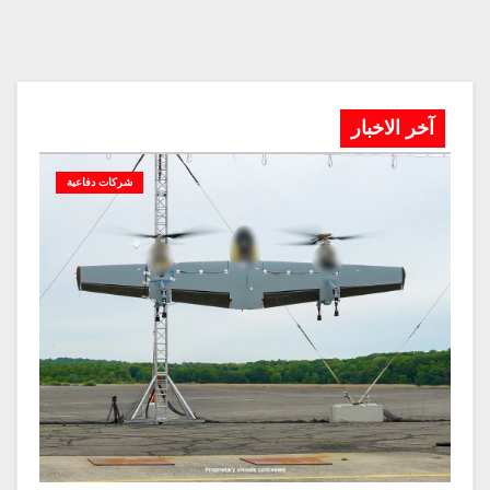
آخر الاخبار
شركات دفاعية