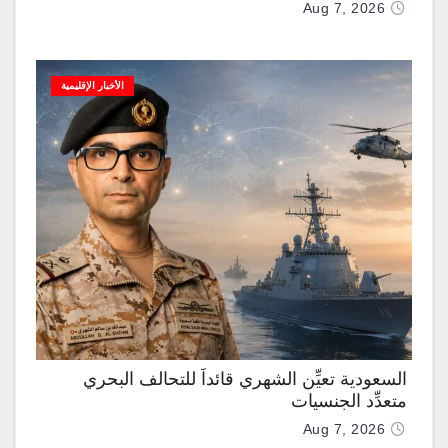
Aug 7, 2026
الأخبار الإقليمية
السعودية تعيِّن الشهري قائداً للتحالف البحري
متعدِّد الجنسيات
Aug 7, 2026