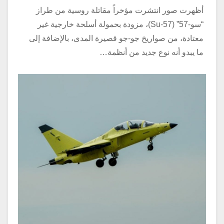
أظهرت صور انتشرت مؤخراً مقاتلة روسية من طراز
“سو-57” (Su-57)، مزودة بحمولة أسلحة خارجية غير
معتادة، من صواريخ جو-جو قصيرة المدى، بالإضافة إلى
ما يبدو أنه نوع جديد من أنظمة…