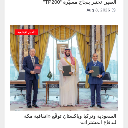
الصين تختبر بنجاح مسيّرة “TP200”
Aug 8, 2026
الأخبار الإقليمية
السعودية وتركيا وباكستان توقّع «اتفاقية مكة
للدفاع المشترك»