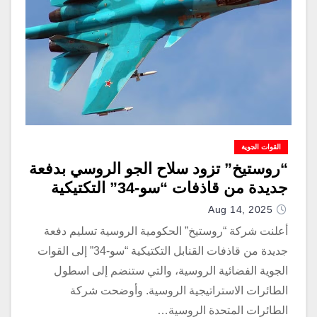
القوات الجوية
“روستيخ” تزود سلاح الجو الروسي بدفعة
جديدة من قاذفات “سو-34” التكتيكية
Aug 14, 2025
أعلنت شركة “روستيخ” الحكومية الروسية تسليم دفعة
جديدة من قاذفات القنابل التكتيكية “سو-34” إلى القوات
الجوية الفضائية الروسية، والتي ستنضم إلى اسطول
الطائرات الاستراتيجية الروسية. وأوضحت شركة
الطائرات المتحدة الروسية…