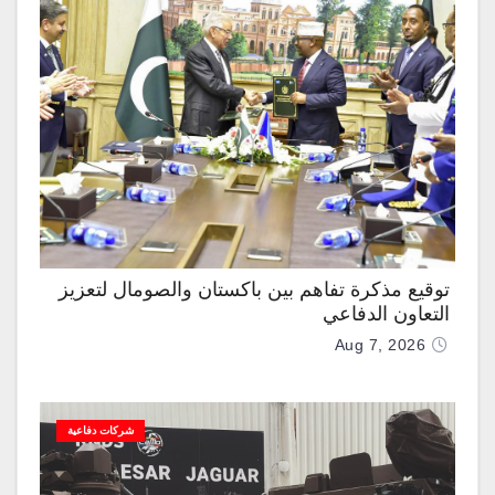
توقيع مذكرة تفاهم بين باكستان والصومال لتعزيز
التعاون الدفاعي
Aug 7, 2026
شركات دفاعية