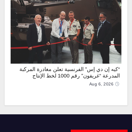
“كيه إن دي إس” الفرنسية تعلن مغادرة المركبة
المدرعة “غريفون” رقم 1000 لخط الإنتاج
Aug 6, 2026