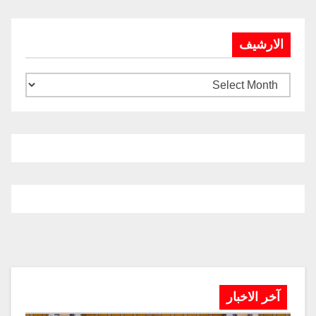
الارشيف
آخر الاخبار