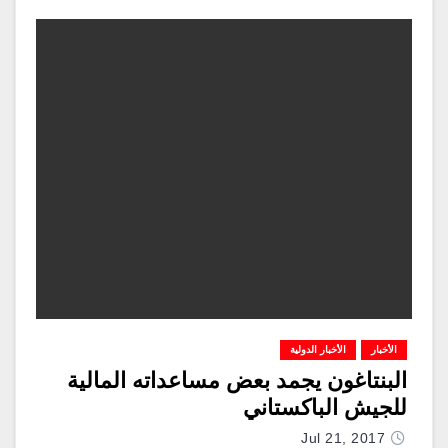
الأخبار
الأخبار الدولية
البنتاغون يجمد بعض مساعداته المالية
للجيش الباكستاني
Jul 21, 2017