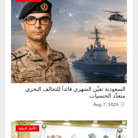
السعودية تعيِّن الشهري قائداً للتحالف البحري
متعدِّد الجنسيات
Aug 7, 2026
الأخبار الدولية