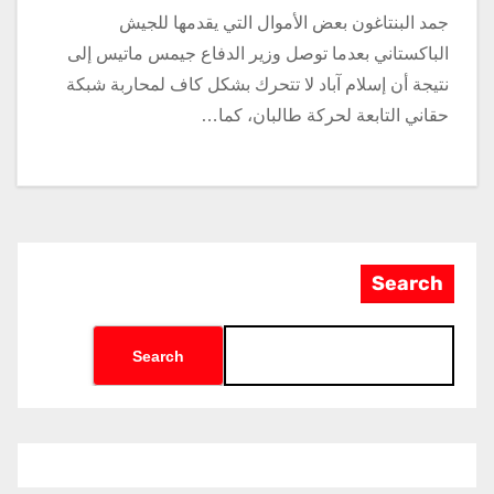
جمد البنتاغون بعض الأموال التي يقدمها للجيش
الباكستاني بعدما توصل وزير الدفاع جيمس ماتيس إلى
نتيجة أن إسلام آباد لا تتحرك بشكل كاف لمحاربة شبكة
حقاني التابعة لحركة طالبان، كما…
Search
Search