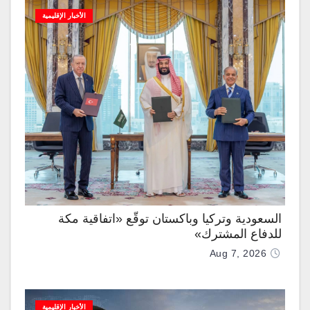
الأخبار الإقليمية
السعودية وتركيا وباكستان توقّع «اتفاقية مكة
للدفاع المشترك»
Aug 7, 2026
الأخبار الإقليمية