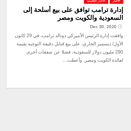
الأخبار
الأخبار الإقليمية
إدارة ترامب توافق على بيع أسلحة إلى
السعودية والكويت ومصر
Dec 30, 2020
وافقت إدارة الرئيس الأميركي دونالد ترامب، في 29 كانون
الأول/ ديسمبر الجاري، على بيع قنابل دقيقة التوجيه بقيمة
290 مليون دولار للسعودية، فضلا عن صفقات أخرى
لفائدة الكويت ومصر. وأعطت…