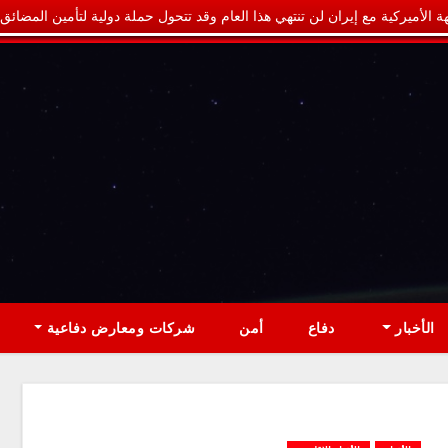
ة الأميركية مع إيران لن تنتهي هذا العام وقد تتحول حملة دولية لتأمين المضائق
الأخبار
دفاع
أمن
شركات ومعارض دفاعية