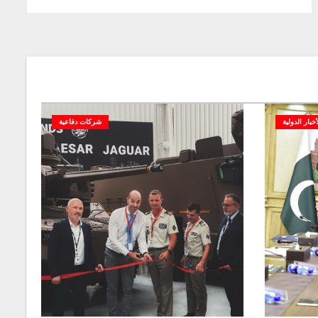
أخبار الدولية
شركات دفاعية