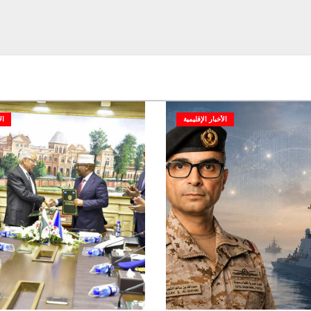
الأخبار الإقليمية
ال