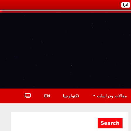
أقرأ
مقالات ودراسات
تكنولوجيا
EN
Search