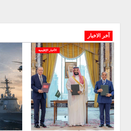
آخر الاخبار
الأخبار الإقليمية