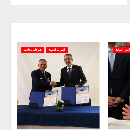
أخبار الدولية
القوات الجوية
شركات دفاعية