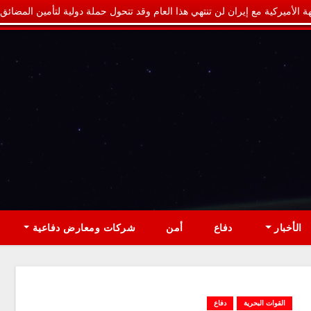
ة الأميركية مع إيران لن تنتهي هذا العام وقد تتحول حملة دولية لتأمين المضائق
الأخبار
دفاع
أمن
شركات ومعارض دفاعية
القوات البحرية
دفاع