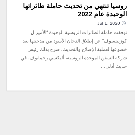
روسيا تنتهي من تحديث حاملة طائراتها
الوحيدة عام 2022
Jul 1, 2020
توقفت حاملة الطائرات الروسية الوحيدة “الأميرال
كوزنيتسوف” عن إطلاق الدخان الأسود من مدخنتها بعد
خضوعها لعملية الإصلاح والتحديث. صرح بذلك رئيس
شركة السفن الموحدة الروسية، أليكسي رخمانوف، في
حديث أدلى…