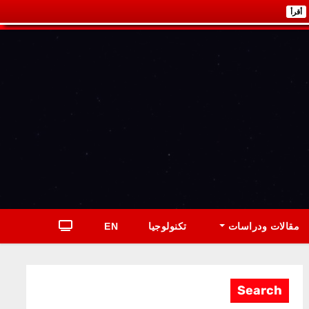
أقرأ
مقالات ودراسات
تكنولوجيا
EN
Search