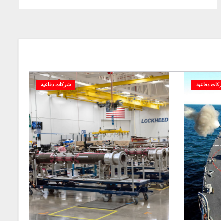
كات دفاعية
شركات دفاعية