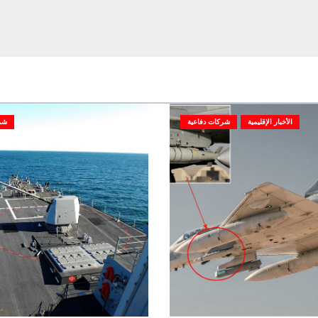
الأخبار الإقليمية
شركات دفاعية
شر