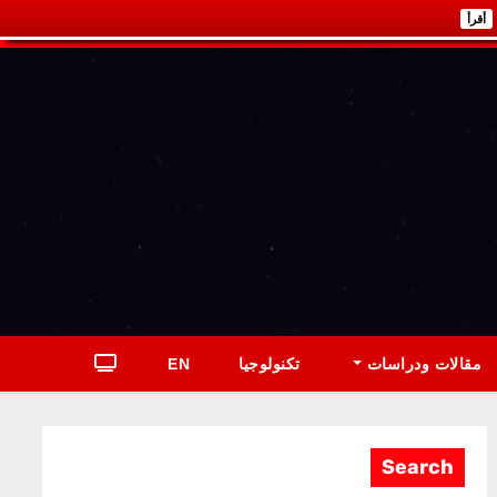
أقرأ
مقالات ودراسات
تكنولوجيا
EN
Search