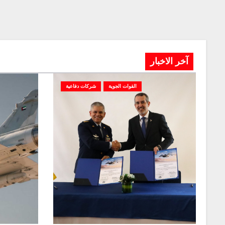
آخر الاخبار
القوات الجوية
شركات دفاعية