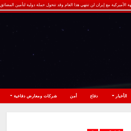
ة الأميركية مع إيران لن تنتهي هذا العام وقد تتحول حملة دولية لتأمين المضائق
الأخبار
دفاع
أمن
شركات ومعارض دفاعية