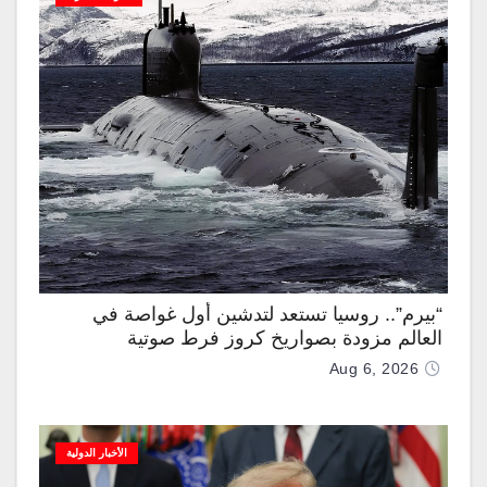
“بيرم”.. روسيا تستعد لتدشين أول غواصة في
العالم مزودة بصواريخ كروز فرط صوتية
Aug 6, 2026
الأخبار الدولية