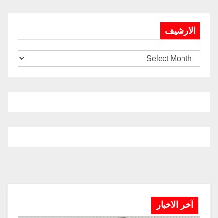
الارشيف
آخر الاخبار