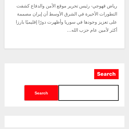
رياض قهوجي- رئيس تحرير موقع الأمن والدفاع كشفت
التطورات الأخيرة في الشرق الأوسط أن إيران مصممة
على تعزيز وجودها في سوريا وأظهرت دورًا إقليميًا بارزا
أكثر لأمين عام حزب الله…
Search
Search