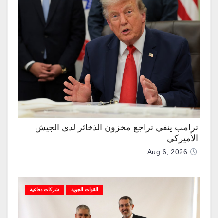
ترامب ينفي تراجع مخزون الذخائر لدى الجيش
الأميركي
Aug 6, 2026
القوات الجوية
شركات دفاعية