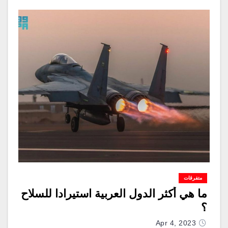
متفرقات
ما هي أكثر الدول العربية استيرادا للسلاح
؟
Apr 4, 2023