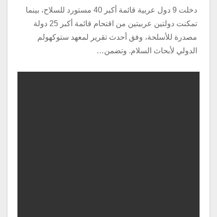
دخلت 9 دول عربية قائمة أكبر 40 مستورد للسلاح، بينما
تمكنت دولتين عربيتين من اقتحام قائمة أكبر 25 دولة
مصدرة للأسلحة، وفق أحدث تقرير لمعهد ستوكهولم
الدولي لأبحاث السلام. وتضمن…