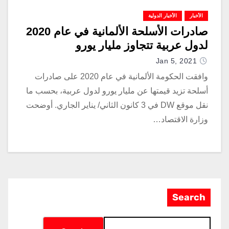
الأخبار
الأخبار الدولية
صادرات الأسلحة الألمانية في عام 2020
لدول عربية تتجاوز مليار يورو
Jan 5, 2021
وافقت الحكومة الألمانية في عام 2020 على صادرات
أسلحة تزيد قيمتها عن مليار يورو لدول عربية، بحسب ما
نقل موقع DW في 3 كانون الثاني/ يناير الجاري. أوضحت
وزارة الاقتصاد…
Search