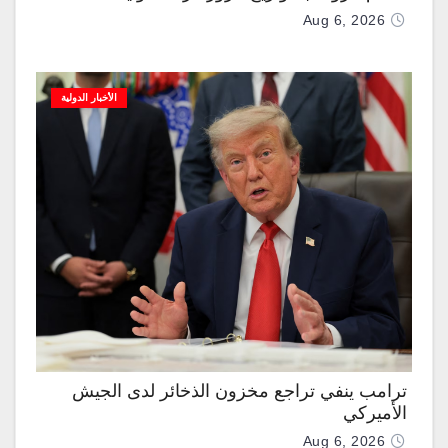
Aug 6, 2026
الأخبار الدولية
ترامب ينفي تراجع مخزون الذخائر لدى الجيش
الأميركي
Aug 6, 2026