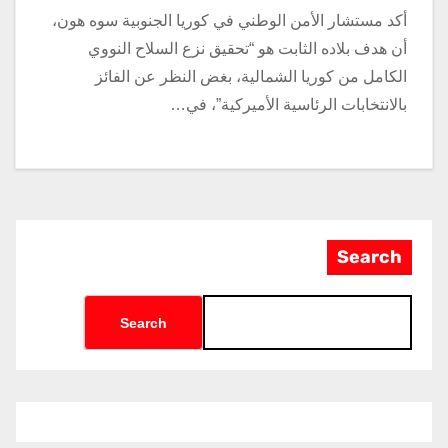
أكد مستشار الأمن الوطني في كوريا الجنوبية سوه هون،
أن هدف بلاده الثابت هو “تحقيق نزع السلاح النووي
الكامل من كوريا الشمالية، بغض النظر عن الفائز
بالانتخابات الرئاسية الأميركية”، في…
Search
Search