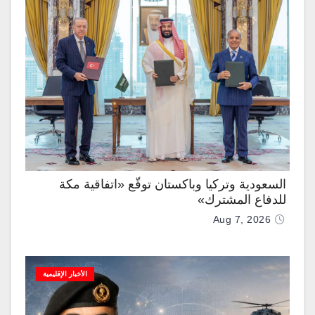
السعودية وتركيا وباكستان توقّع «اتفاقية مكة
للدفاع المشترك»
Aug 7, 2026
الأخبار الإقليمية