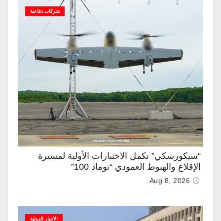
شركات دفاعية
“سيكورسكي” تكمل الاختبارات الأولية لمسيرة
الإقلاع والهبوط العمودي “نوماد 100”
Aug 8, 2026
الأخبار الدولية