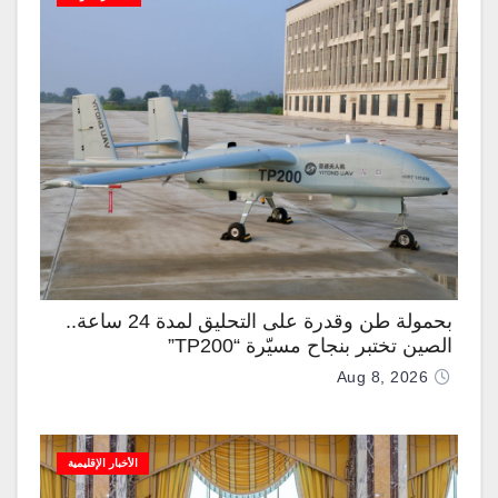
بحمولة طن وقدرة على التحليق لمدة 24 ساعة..
الصين تختبر بنجاح مسيّرة “TP200”
Aug 8, 2026
الأخبار الإقليمية