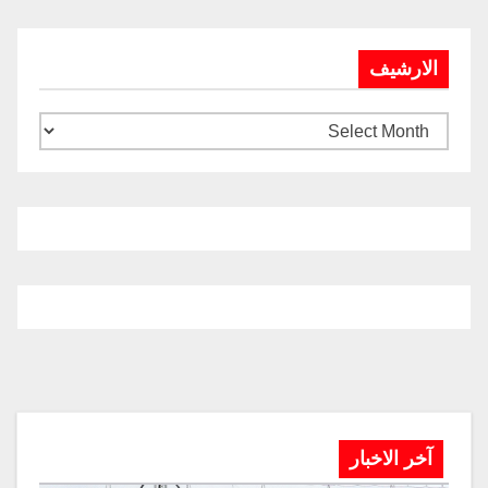
الارشيف
آخر الاخبار