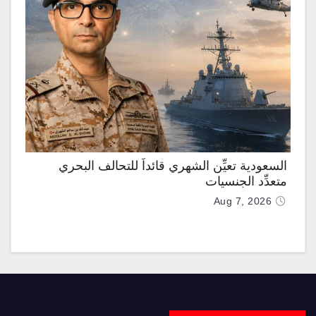
السعودية تعيِّن الشهري قائداً للتحالف البحري
متعدِّد الجنسيات
Aug 7, 2026