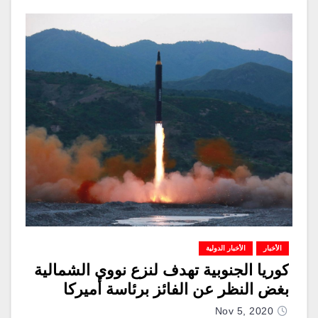
الأخبار
الأخبار الدولية
كوريا الجنوبية تهدف لنزع نووي الشمالية
بغض النظر عن الفائز برئاسة أميركا
Nov 5, 2020