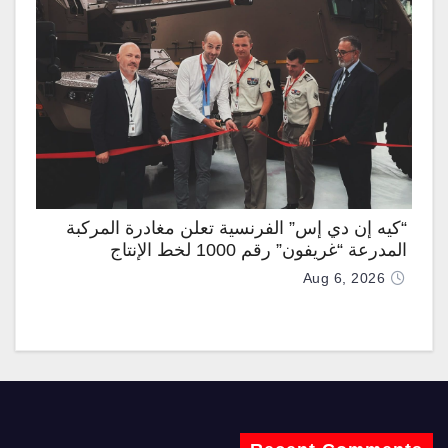
“كيه إن دي إس” الفرنسية تعلن مغادرة المركبة
المدرعة “غريفون” رقم 1000 لخط الإنتاج
Aug 6, 2026