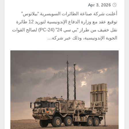
Apr 3, 2026
أعلنت شركة صناعة الطائرات السويسرية “بيلاتوس”
توقيع عقد مع وزارة الدفاع الإندونيسية لتوريد 12 طائرة
نقل خفيف من طراز “بي سي 24” (PC-24) لصالح القوات
الجوية الإندونيسية، وذلك عبر شركة…