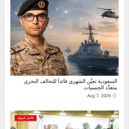
السعودية تعيِّن الشهري قائداً للتحالف البحري
متعدِّد الجنسيات
Aug 7, 2026
الأخبار الدولية