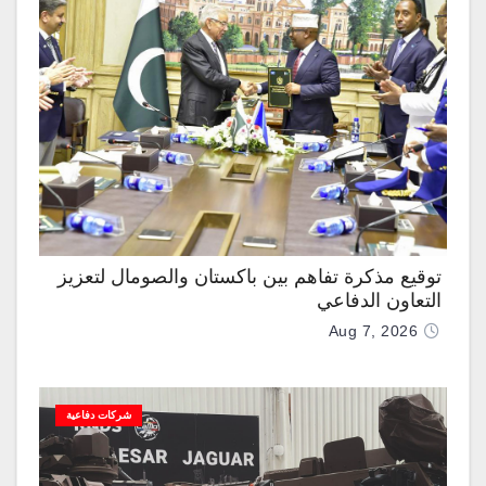
توقيع مذكرة تفاهم بين باكستان والصومال لتعزيز
التعاون الدفاعي
Aug 7, 2026
شركات دفاعية