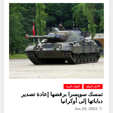
الأخبار الدولية
القوات البرية
تمسك سويسرا برفضها إعادة تصدير
دباباتها إلى أوكرانيا
Jun 29, 2023