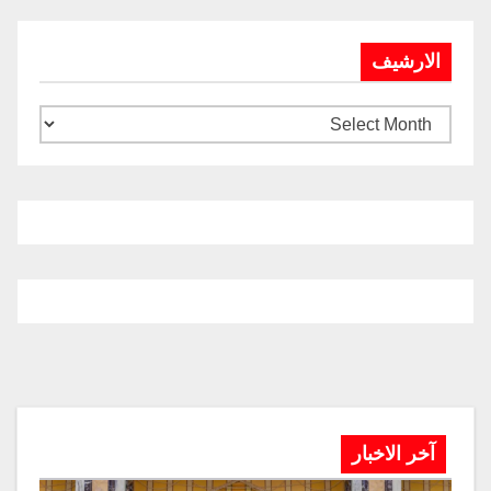
الارشيف
آخر الاخبار