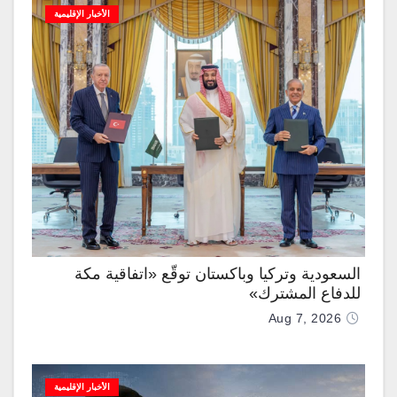
الأخبار الإقليمية
السعودية وتركيا وباكستان توقّع «اتفاقية مكة
للدفاع المشترك»
Aug 7, 2026
الأخبار الإقليمية