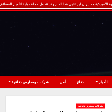
ة الأميركية مع إيران لن تنتهي هذا العام وقد تتحول حملة دولية لتأمين المضائق
الأخبار
دفاع
أمن
شركات ومعارض دفاعية
شركات ومعارض دفاعية