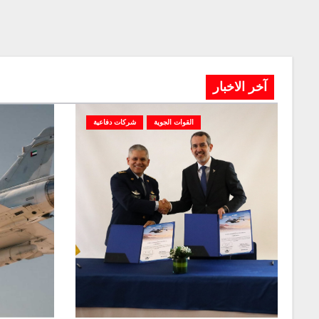
آخر الاخبار
القوات الجوية
شركات دفاعية