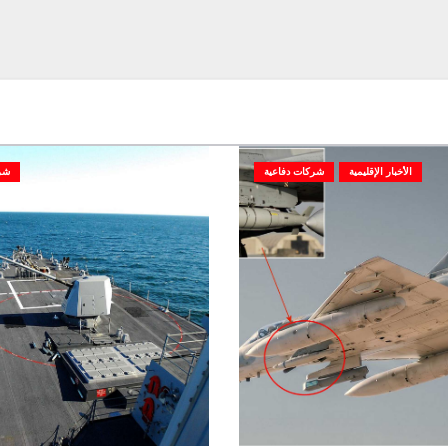
الأخبار الإقليمية
شركات دفاعية
شر