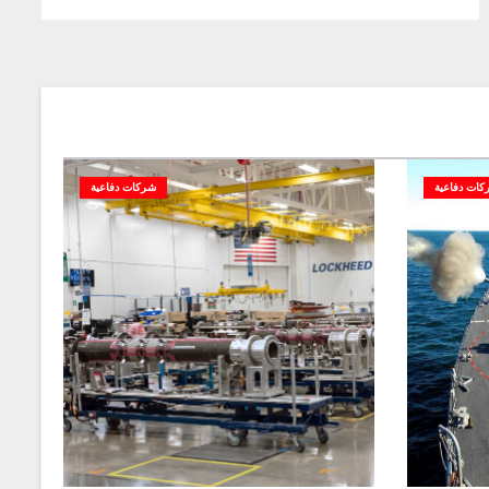
كات دفاعية
شركات دفاعية