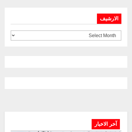
الارشيف
آخر الاخبار