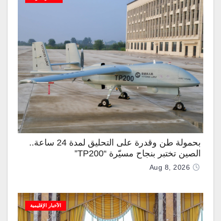
بحمولة طن وقدرة على التحليق لمدة 24 ساعة..
الصين تختبر بنجاح مسيّرة “TP200”
Aug 8, 2026
الأخبار الإقليمية