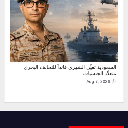
السعودية تعيِّن الشهري قائداً للتحالف البحري
متعدِّد الجنسيات
Aug 7, 2026