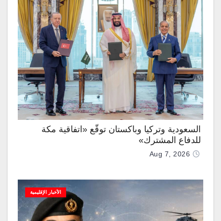
السعودية وتركيا وباكستان توقّع «اتفاقية مكة
للدفاع المشترك»
Aug 7, 2026
الأخبار الإقليمية