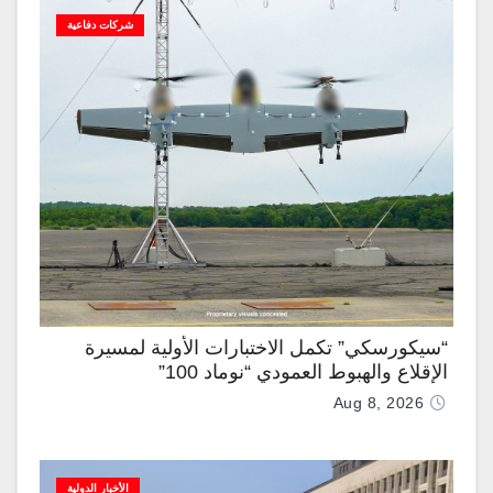
شركات دفاعية
“سيكورسكي” تكمل الاختبارات الأولية لمسيرة
الإقلاع والهبوط العمودي “نوماد 100”
Aug 8, 2026
الأخبار الدولية