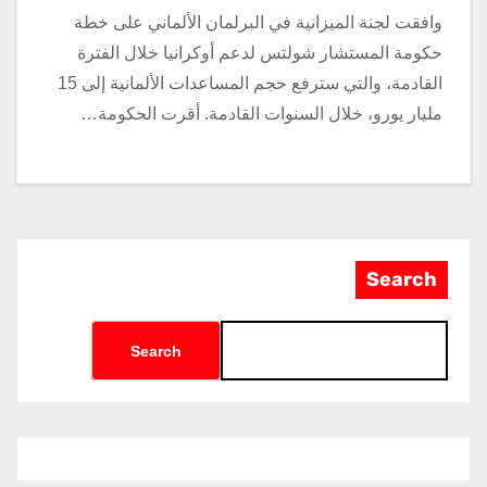
وافقت لجنة الميزانية في البرلمان الألماني على خطة
حكومة المستشار شولتس لدعم أوكرانيا خلال الفترة
القادمة، والتي سترفع حجم المساعدات الألمانية إلى 15
مليار يورو، خلال السنوات القادمة. أقرت الحكومة…
Search
Search