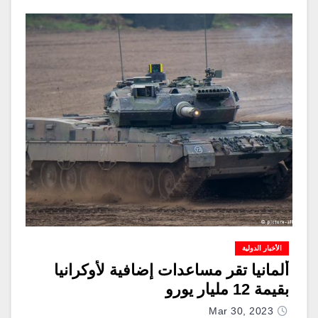
الأخبار الدولية
ألمانيا تقر مساعدات إضافية لأوكرانيا
بقيمة 12 مليار يورو
Mar 30, 2023