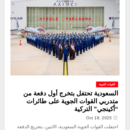
القوات الجوية
السعودية تحتفل بتخرج أول دفعة من
متدربي القوات الجوية على طائرات
“أكينجي” التركية
Oct 18, 2025
احتفلت القوات الجوية السعودية، الاثنين، بتخريج الدفعة