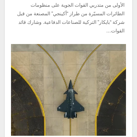
الأولى من متدربي القوات الجوية على منظومات
الطائرات المسيّرة من طراز “أكينجي” المصنعة من قبل
شركة “بايكار” التركية للصناعات الدفاعية. وشارك قائد
القوات…