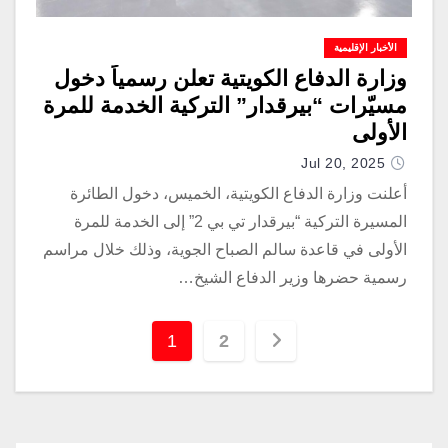
الأخبار الإقليمية
وزارة الدفاع الكويتية تعلن رسمياً دخول
مسيّرات “بيرقدار” التركية الخدمة للمرة
الأولى
Jul 20, 2025
أعلنت وزارة الدفاع الكويتية، الخميس، دخول الطائرة
المسيرة التركية “بيرقدار تي بي 2” إلى الخدمة للمرة
الأولى في قاعدة سالم الصباح الجوية، وذلك خلال مراسم
رسمية حضرها وزير الدفاع الشيخ…
1
2