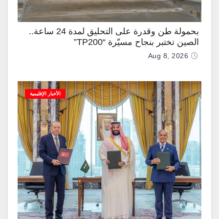
بحمولة طن وقدرة على التحليق لمدة 24 ساعة..
الصين تختبر بنجاح مسيّرة “TP200”
Aug 8, 2026
الأخبار الإقليمية