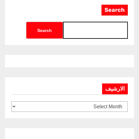
Search
Search
الارشيف