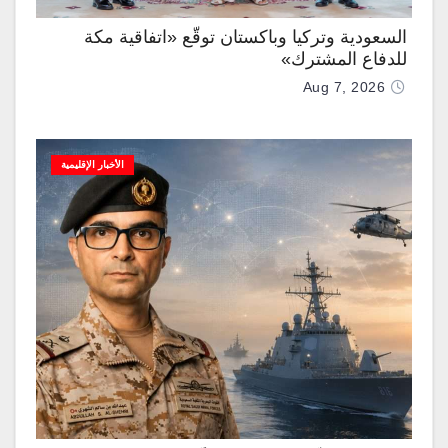
السعودية وتركيا وباكستان توقّع «اتفاقية مكة
للدفاع المشترك»
Aug 7, 2026
الأخبار الإقليمية