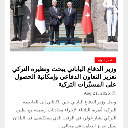
الأخبار الدولية
وزير الدفاع الياباني يبحث ونظيره التركي
تعزيز التعاون الدفاعي وإمكانية الحصول
على المسيّرات التركية
Aug 21, 2025
وصل وزير الدفاع الياباني جين ناكاتاني إلى العاصمة
التركية أنقرة، الثلاثاء، لإجراء محادثات رسمية مع نظيره
التركي يشار غولر، في الوقت الذي يستكشف فيه البلدان
سبل تعزيز التعاون في مجالي…