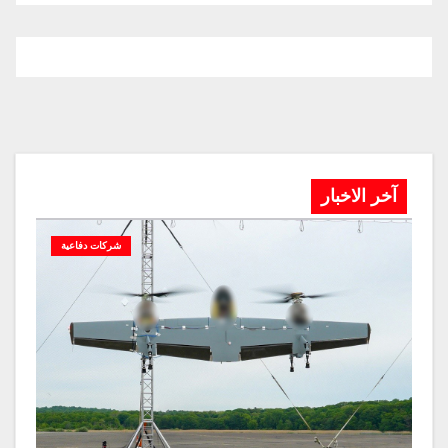
آخر الاخبار
شركات دفاعية