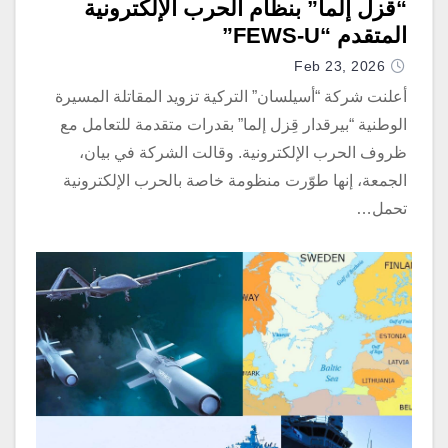
“قزل إلما” بنظام الحرب الإلكترونية
المتقدم “FEWS-U”
Feb 23, 2026
أعلنت شركة “أسيلسان” التركية تزويد المقاتلة المسيرة
الوطنية “بيرقدار قِزل إلما” بقدرات متقدمة للتعامل مع
ظروف الحرب الإلكترونية. وقالت الشركة في بيان،
الجمعة، إنها طوّرت منظومة خاصة بالحرب الإلكترونية
تحمل…