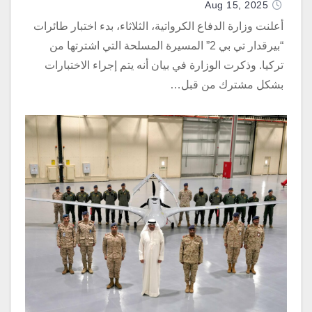
Aug 15, 2025
أعلنت وزارة الدفاع الكرواتية، الثلاثاء، بدء اختبار طائرات
“بيرقدار تي بي 2” المسيرة المسلحة التي اشترتها من
تركيا. وذكرت الوزارة في بيان أنه يتم إجراء الاختبارات
بشكل مشترك من قبل…