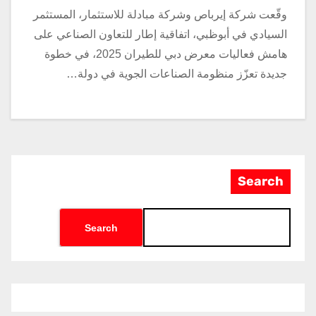
وقّعت شركة إيرباص وشركة مبادلة للاستثمار، المستثمر
السيادي في أبوظبي، اتفاقية إطار للتعاون الصناعي على
هامش فعاليات معرض دبي للطيران 2025، في خطوة
جديدة تعزّز منظومة الصناعات الجوية في دولة…
Search
Search