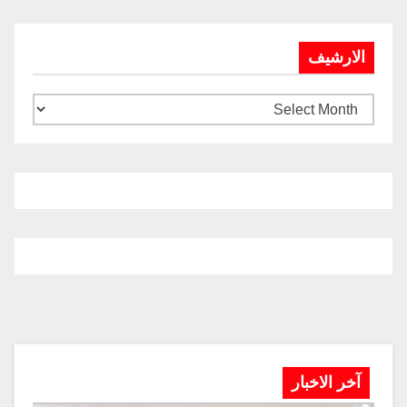
الارشيف
آخر الاخبار