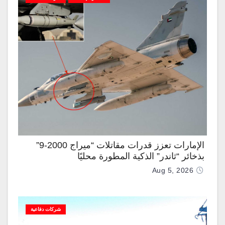
الإمارات تعزز قدرات مقاتلات “ميراج 2000-9”
بذخائر “ثاندر” الذكية المطورة محليًا
Aug 5, 2026
شركات دفاعية