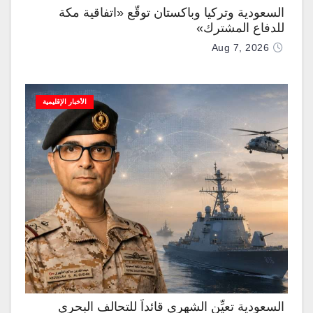
السعودية وتركيا وباكستان توقّع «اتفاقية مكة
للدفاع المشترك»
Aug 7, 2026
الأخبار الإقليمية
السعودية تعيِّن الشهري قائداً للتحالف البحري