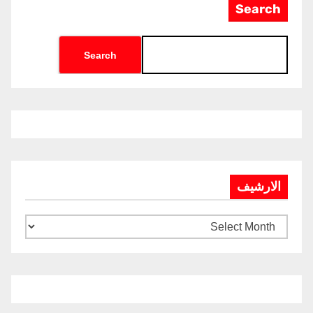
Search
Search
الارشيف