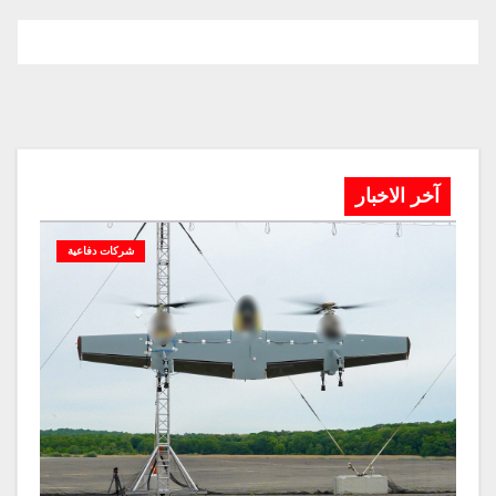
آخر الاخبار
شركات دفاعية