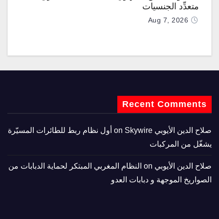
متعدِّد الجنسيات
Aug 7, 2026
Recent Comments
صلاح الدين الأيوبي
on
Skywire أول نظام ربط للطائرات المسيّرة
يشغّل من المركبات
صلاح الدين الأيوبي
on
النظام المغربي المبتكر لحماية الدبابات من
الصواريخ الموجهة و دبابات العدو