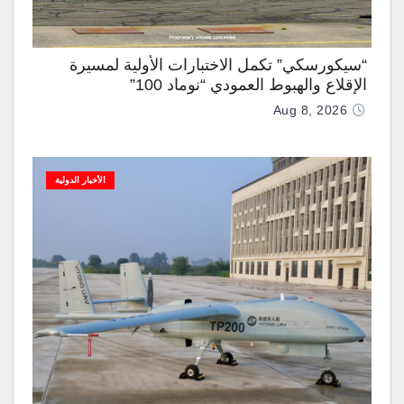
“سيكورسكي” تكمل الاختبارات الأولية لمسيرة
الإقلاع والهبوط العمودي “نوماد 100”
Aug 8, 2026
الأخبار الدولية