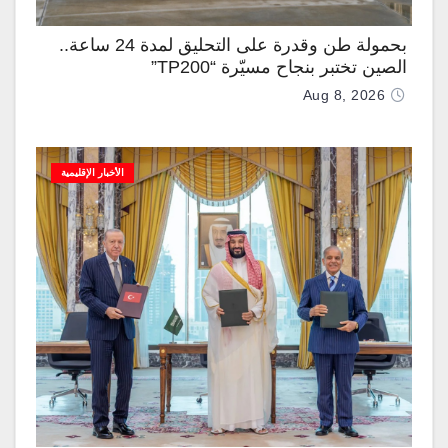
بحمولة طن وقدرة على التحليق لمدة 24 ساعة..
الصين تختبر بنجاح مسيّرة “TP200”
Aug 8, 2026
الأخبار الإقليمية