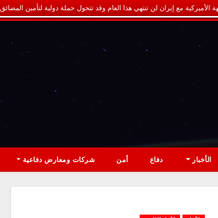
ة الأميركية مع إيران لن تنتهي هذا العام وقد تتحول حملة دولية لتأمين المضائق
الأخبار
دفاع
أمن
شركات ومعارض دفاعية