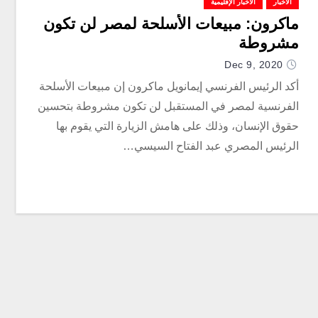
الأخبار
الأخبار الإقليمية
ماكرون: مبيعات الأسلحة لمصر لن تكون
مشروطة
Dec 9, 2020
أكد الرئيس الفرنسي إيمانويل ماكرون إن مبيعات الأسلحة
الفرنسية لمصر في المستقبل لن تكون مشروطة بتحسين
حقوق الإنسان، وذلك على هامش الزيارة التي يقوم بها
الرئيس المصري عبد الفتاح السيسي…