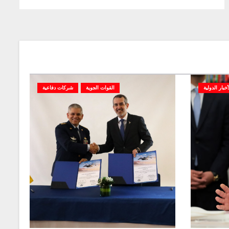
أخبار الدولية
القوات الجوية
شركات دفاعية