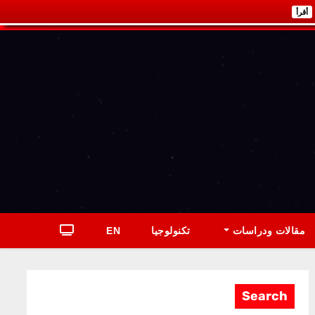
أقرأ
مقالات ودراسات
تكنولوجيا
EN
Search