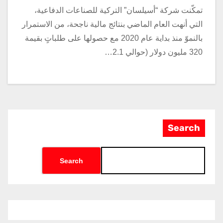
تمكّنت شركة “أسيلسان” التركية للصناعات الدفاعية،
التي أنهت العام الماضي بنتائج مالية ناجحة، من الاستمرار
بالنموّ منذ بداية عام 2020 مع حصولها على طلباتٍ بقيمة
320 مليون دولار (حوالي 2.1…
Search
Search