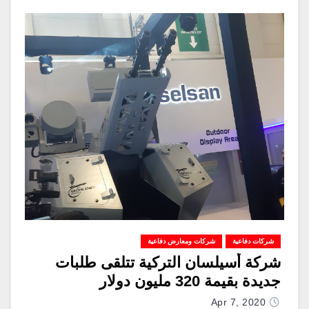
شركات دفاعية
شركات ومعارض دفاعية
شركة أسيلسان التركية تتلقى طلبات
جديدة بقيمة 320 مليون دولار
Apr 7, 2020