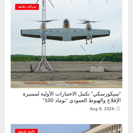
شركات دفاعية
“سيكورسكي” تكمل الاختبارات الأولية لمسيرة
الإقلاع والهبوط العمودي “نوماد 100”
Aug 8, 2026
الأخبار الدولية