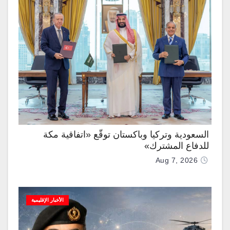
السعودية وتركيا وباكستان توقّع «اتفاقية مكة
للدفاع المشترك»
Aug 7, 2026
الأخبار الإقليمية