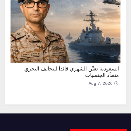
السعودية تعيِّن الشهري قائداً للتحالف البحري
متعدِّد الجنسيات
Aug 7, 2026