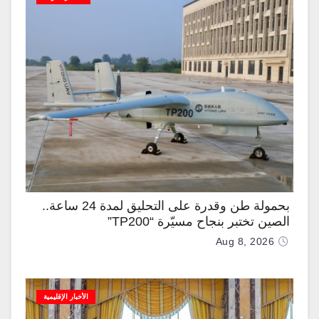
بحمولة طن وقدرة على التحليق لمدة 24 ساعة..
الصين تختبر بنجاح مسيّرة “TP200”
Aug 8, 2026
الأخبار الإقليمية