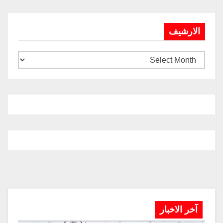
الارشيف
آخر الاخبار