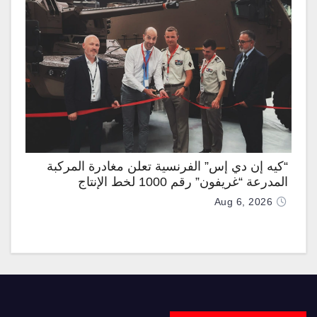
“كيه إن دي إس” الفرنسية تعلن مغادرة المركبة
المدرعة “غريفون” رقم 1000 لخط الإنتاج
Aug 6, 2026