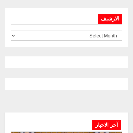
الارشيف
آخر الاخبار