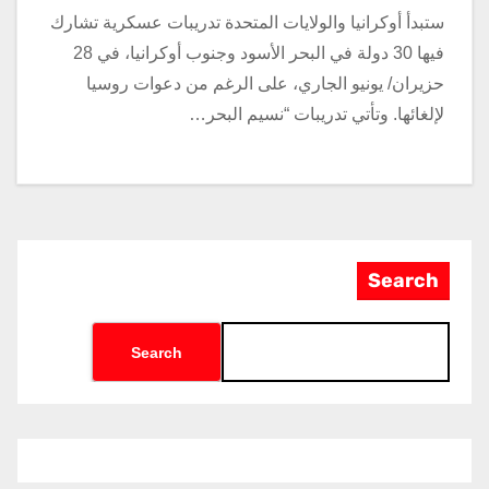
ستبدأ أوكرانيا والولايات المتحدة تدريبات عسكرية تشارك
فيها 30 دولة في البحر الأسود وجنوب أوكرانيا، في 28
حزيران/ يونيو الجاري، على الرغم من دعوات روسيا
لإلغائها. وتأتي تدريبات “نسيم البحر…
Search
Search