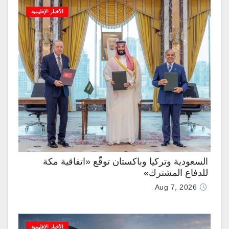
الأخبار الإقليمية
السعودية وتركيا وباكستان توقّع «اتفاقية مكة
للدفاع المشترك»
Aug 7, 2026
الأخبار الإقليمية