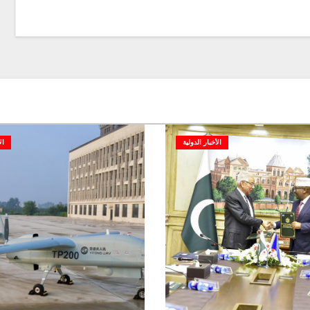
الأخبار الدولية
ال