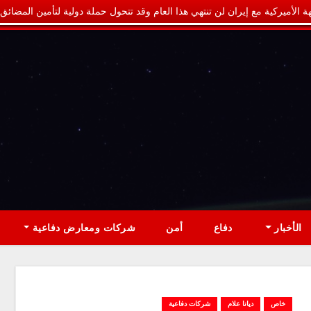
ة الأميركية مع إيران لن تنتهي هذا العام وقد تتحول حملة دولية لتأمين المضائق
الأخبار
دفاع
أمن
شركات ومعارض دفاعية
خاص
ديانا علام
شركات دفاعية