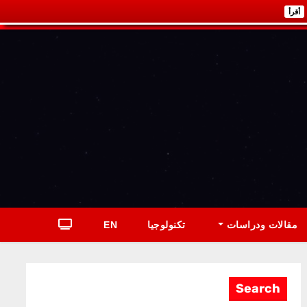
أقرأ
مقالات ودراسات
تكنولوجيا
EN
Search