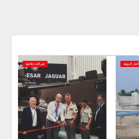
أخبار الدولية
شركات دفاعية