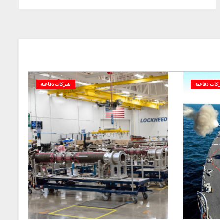
كات دفاعية
شركات دفاعية