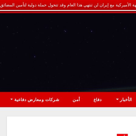
ة الأميركية مع إيران لن تنتهي هذا العام وقد تتحول حملة دولية لتأمين المضائق
الأخبار
دفاع
أمن
شركات ومعارض دفاعية