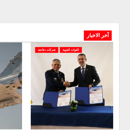
آخر الاخبار
القوات الجوية
شركات دفاعية