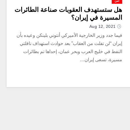
أمن
هل ستستهدف العقوبات صناعة الطائرات
المسيرة في إيران؟
Aug 12, 2021
فيما جدد وزير الخارجية الأميركي أنتوني بلينكن وعيده بأن
إيران “لن تفلت من العقاب” بعد حوادث استهداف ناقلتي
النفط في خليج العرب وبحر عمان، إحداها تم بطائرات
مسيرة، تسعى إيران…