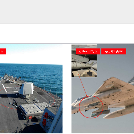
الأخبار الإقليمية
شركات دفاعية
شر