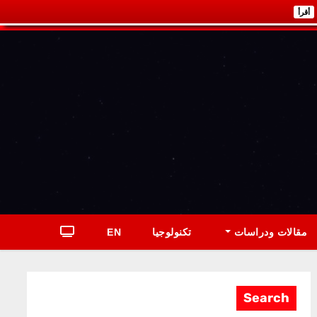
أقرأ
مقالات ودراسات
تكنولوجيا
EN
Search