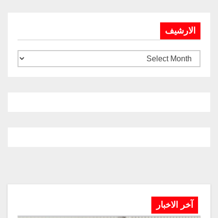
الارشيف
آخر الاخبار