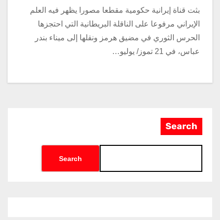
بثت قناة إيرانية حكومية مقطعا مصورا يظهر فيه العلم
الإيراني مرفوعا على الناقلة البريطانية التي احتجزها
الحرس الثوري في مضيق هرمز ونقلها إلى ميناء بندر
عباس، في 21 تموز/ يوليو…
Search
Search