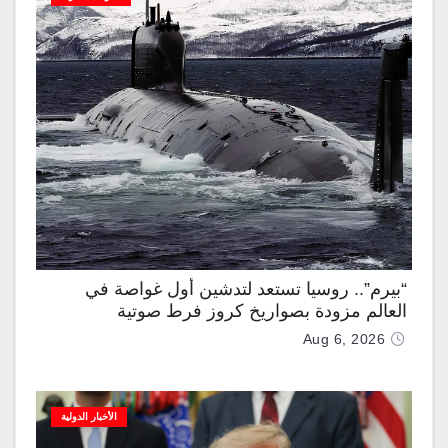
“بيرم”.. روسيا تستعد لتدشين أول غواصة في
العالم مزودة بصواريخ كروز فرط صوتية
Aug 6, 2026
الأخبار الدولية