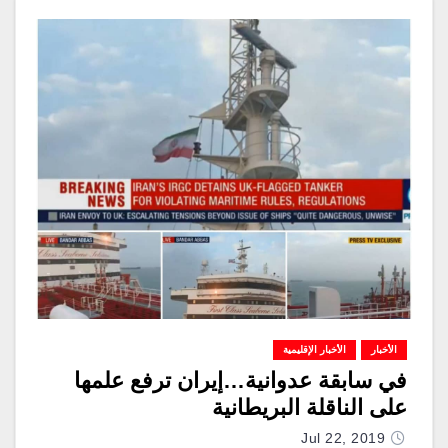
الأخبار
الأخبار الإقليمية
في سابقة عدوانية…إيران ترفع علمها
على الناقلة البريطانية
Jul 22, 2019