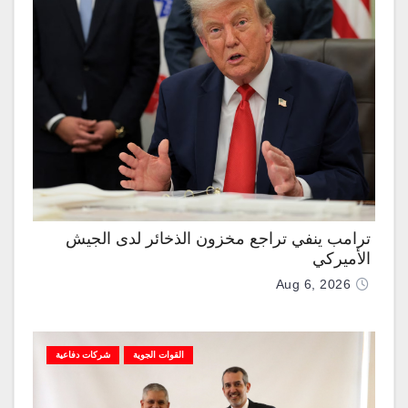
ترامب ينفي تراجع مخزون الذخائر لدى الجيش
الأميركي
Aug 6, 2026
القوات الجوية
شركات دفاعية