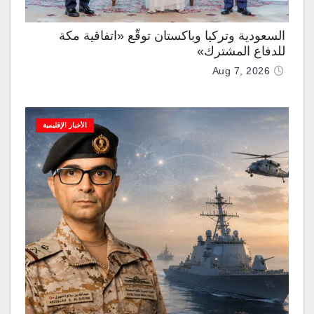
السعودية وتركيا وباكستان توقّع «اتفاقية مكة
للدفاع المشترك»
Aug 7, 2026
الأخبار الإقليمية