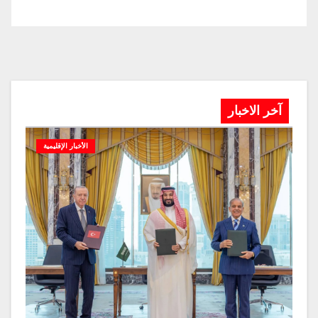
آخر الاخبار
الأخبار الإقليمية