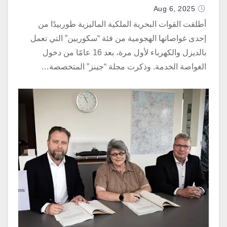
Aug 6, 2025
أطلقت القوات البحرية الملكية الماليزية طوربيدًا من
إحدى غواصاتها الهجومية من فئة “سكوربين” التي تعمل
بالديزل والكهرباء لأول مرة، بعد 16 عامًا من دخول
الغواصة الخدمة. وذكرت مجلة “جينز” المتخصصة…