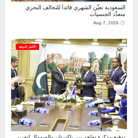
السعودية تعيِّن الشهري قائداً للتحالف البحري
متعدِّد الجنسيات
Aug 7, 2026
الأخبار الدولية
توقيع مذكرة تفاهم بين باكستان والصومال لتعزيز