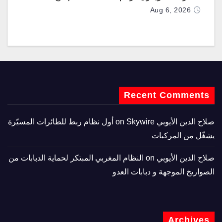
Aug 6, 2026
Recent Comments
صلاح الدين الأيوبي
on
Skywire أول نظام ربط للطائرات المسيّرة
يشغّل من المركبات
صلاح الدين الأيوبي
on
النظام المغربي المبتكر لحماية الدبابات من
الصواريخ الموجهة و دبابات العدو
Archives