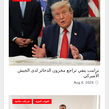
ترامب ينفي تراجع مخزون الذخائر لدى الجيش
الأميركي
Aug 6, 2026
القوات الجوية
شركات دفاعية