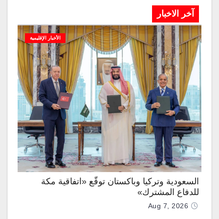
آخر الاخبار
الأخبار الإقليمية
السعودية وتركيا وباكستان توقّع «اتفاقية مكة
للدفاع المشترك»
Aug 7, 2026