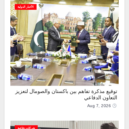
الأخبار الدولية
توقيع مذكرة تفاهم بين باكستان والصومال لتعزيز
التعاون الدفاعي
Aug 7, 2026
شركات دفاعية