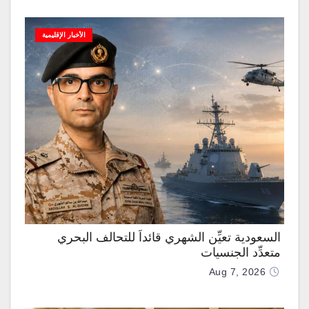
الأخبار الإقليمية
السعودية تعيِّن الشهري قائداً للتحالف البحري
متعدِّد الجنسيات
Aug 7, 2026