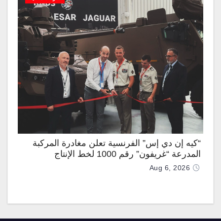
“كيه إن دي إس” الفرنسية تعلن مغادرة المركبة
المدرعة “غريفون” رقم 1000 لخط الإنتاج
Aug 6, 2026