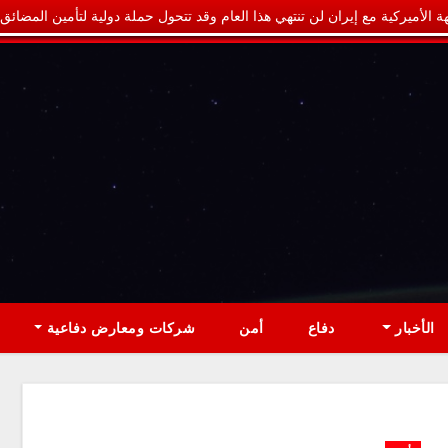
ة الأميركية مع إيران لن تنتهي هذا العام وقد تتحول حملة دولية لتأمين المضائق
الأخبار
دفاع
أمن
شركات ومعارض دفاعية