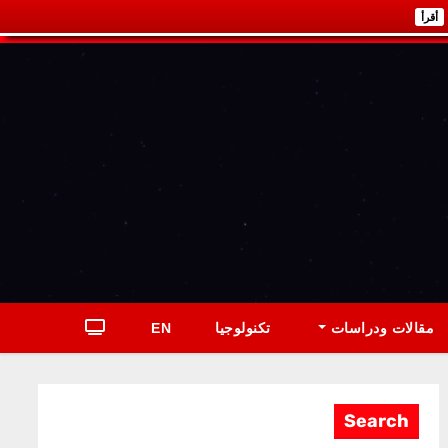
أقرأ
مقالات ودراسات
تكنولوجيا
EN
Search