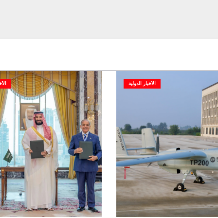
الأخبار الدولية
الأخ