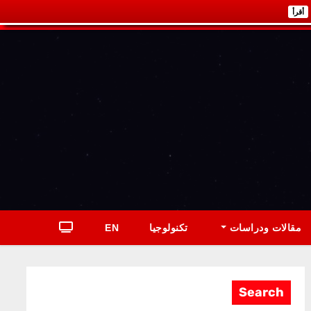
أقرأ
مقالات ودراسات
تكنولوجيا
EN
Search