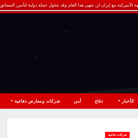
ة الأميركية مع إيران لن تنتهي هذا العام وقد تتحول حملة دولية لتأمين المضائق
الأخبار
دفاع
أمن
شركات ومعارض دفاعية
شركات دفاعية