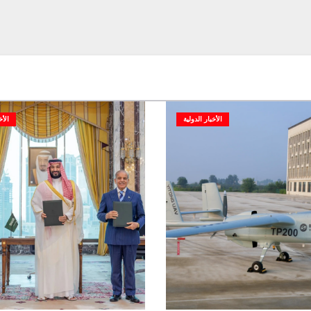
الأخبار الدولية
الأخ