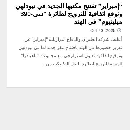
“إمبراير” تفتتح مكتبها الجديد في نيودلهي
وتوقع اتفاقية للترويج لطائرة “سي-390
ميلينيوم” في الهند
Oct 20, 2025
أعلنت شركة الطيران والدفاع البرازيلية “إمبراير” عن
تعزيز حضورها في الهند بافتتاح مقر جديد لها في نيودلهي
وتوقيع اتفاقية تعاون استراتيجي مع مجموعة “ماهيندرا”
الهندية للترويج لطائرة النقل التكتيكية من…