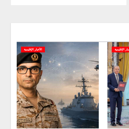
بار الإقليمية
الأخبار الإقليمية