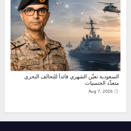
السعودية تعيِّن الشهري قائداً للتحالف البحري
متعدِّد الجنسيات
Aug 7, 2026