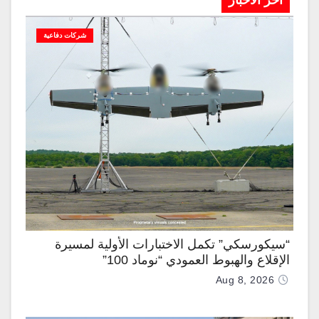
آخر الاخبار
شركات دفاعية
“سيكورسكي” تكمل الاختبارات الأولية لمسيرة
الإقلاع والهبوط العمودي “نوماد 100”
Aug 8, 2026