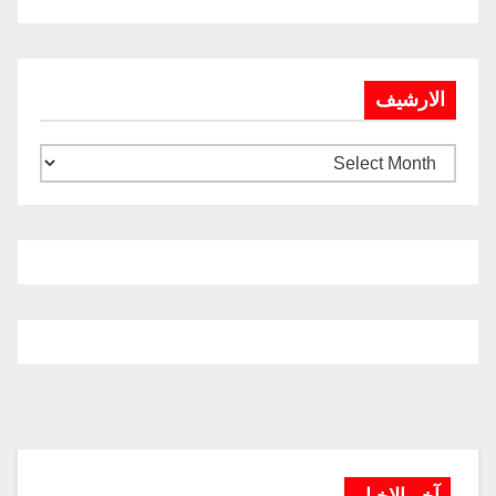
الارشيف