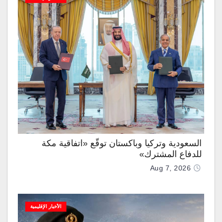
السعودية وتركيا وباكستان توقّع «اتفاقية مكة
للدفاع المشترك»
Aug 7, 2026
الأخبار الإقليمية