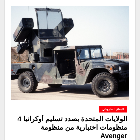
الدفاع الصاروخي
الولايات المتحدة بصدد تسليم أوكرانيا 4
منظومات اختبارية من منظومة
Avenger