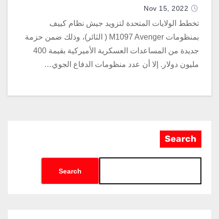
Nov 15, 2022
تخطط الولايات المتحدة لتزويد جيش نظام كييف
بمنظومات M1097 Avenger ( الثائر)، وذلك ضمن حزمة
جديدة من المساعدات العسكرية الأميركية بقيمة 400
مليون دولار. إلا أن عدد منظومات الدفاع الجوي…
Search
Search