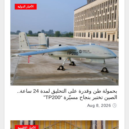
الأخبار الدولية
بحمولة طن وقدرة على التحليق لمدة 24 ساعة..
الصين تختبر بنجاح مسيّرة “TP200”
Aug 8, 2026
الأخبار الإقليمية