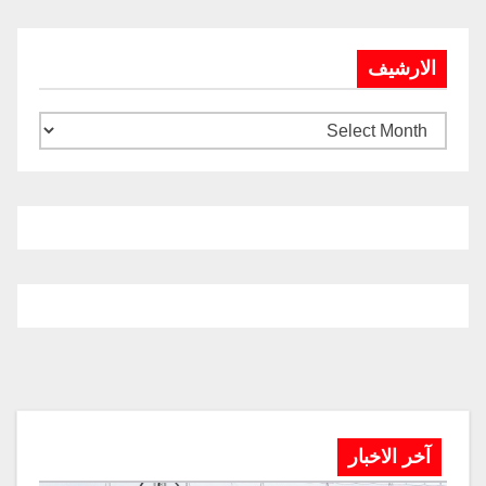
الارشيف
آخر الاخبار