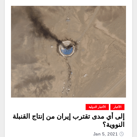
الأخبار
الأخبار الدولية
إلى أي مدى تقترب إيران من إنتاج القنبلة
النووية؟
Jan 5, 2021