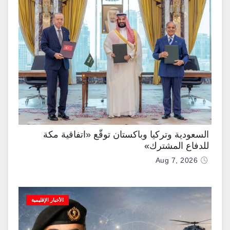
السعودية وتركيا وباكستان توقّع «اتفاقية مكة
للدفاع المشترك»
Aug 7, 2026
الأخبار الإقليمية