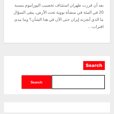
بعد أن قررت طهران استئناف تخصيب اليورانيوم بنسبة
20 في المئة في منشأة نووية تحت الأرض، يبقى السؤال
ما الذي أنجزته إيران حتى الآن في هذا الشأن؟ وما مدى
اقتراب…
Search
Search