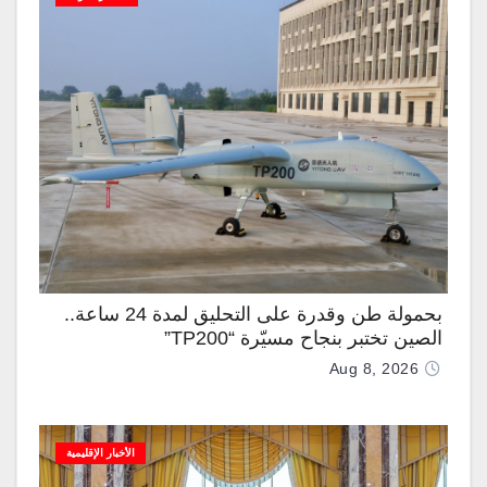
بحمولة طن وقدرة على التحليق لمدة 24 ساعة..
الصين تختبر بنجاح مسيّرة “TP200”
Aug 8, 2026
الأخبار الإقليمية