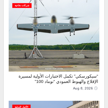
شركات دفاعية
“سيكورسكي” تكمل الاختبارات الأولية لمسيرة
الإقلاع والهبوط العمودي “نوماد 100”
Aug 8, 2026
الأخبار الدولية