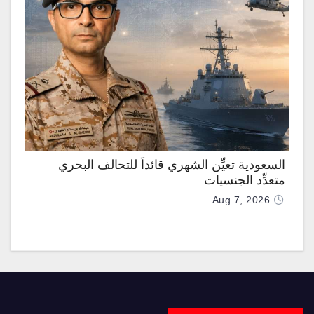
السعودية تعيِّن الشهري قائداً للتحالف البحري
متعدِّد الجنسيات
Aug 7, 2026