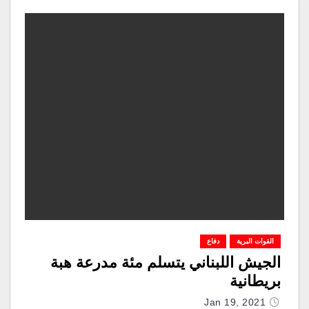
القوات البرية
دفاع
الجيش اللبناني يتسلم مئة مدرعة هبة
بريطانية
Jan 19, 2021