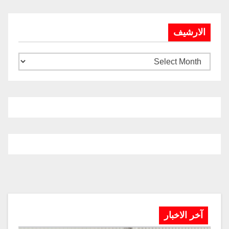
الارشيف
آخر الاخبار