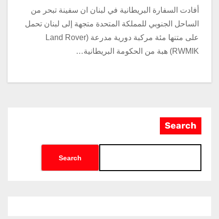
أفادت السفارة البريطانية في لبنان ان سفينة تبحر من
الساحل الجنوبي للمملكة المتحدة متجهة إلى لبنان تحمل
على متنها مئة مركبة دورية مدرعة (Land Rover
RWMIK) هبة من الحكومة البريطانية…
Search
Search