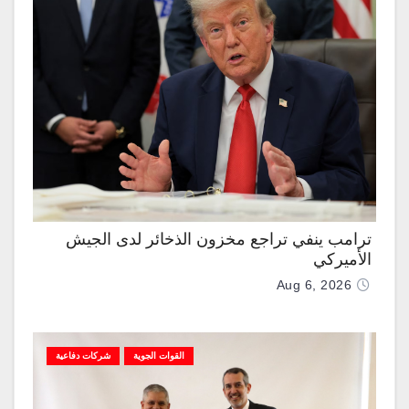
ترامب ينفي تراجع مخزون الذخائر لدى الجيش
الأميركي
Aug 6, 2026
القوات الجوية
شركات دفاعية