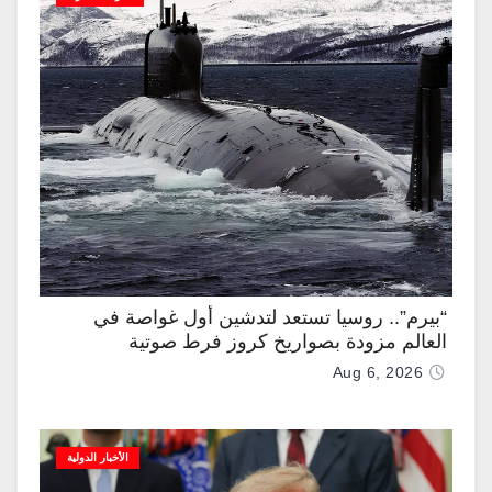
“بيرم”.. روسيا تستعد لتدشين أول غواصة في
العالم مزودة بصواريخ كروز فرط صوتية
Aug 6, 2026
الأخبار الدولية