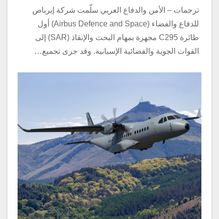
ترجمات – الأمن والدفاع العربي سلّمت شركة إيرباص
للدفاع والفضاء (Airbus Defence and Space) أول
طائرة C295 مجهزة بمهام البحث والإنقاذ (SAR) إلى
القوات الجوية والفضائية الإسبانية. وقد جرى تجميع…