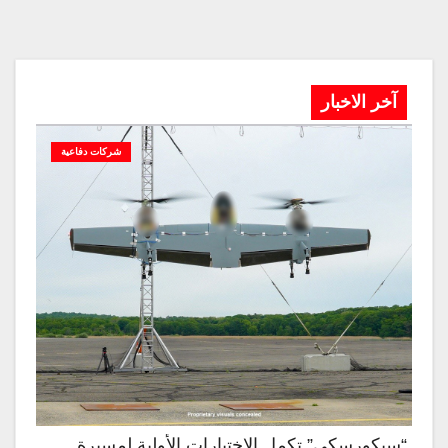
آخر الاخبار
شركات دفاعية
“سيكورسكي” تكمل الاختبارات الأولية لمسيرة