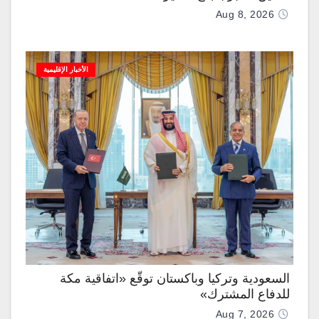
Aug 8, 2026
الأخبار الإقليمية
السعودية وتركيا وباكستان توقّع «اتفاقية مكة
للدفاع المشترك»
Aug 7, 2026