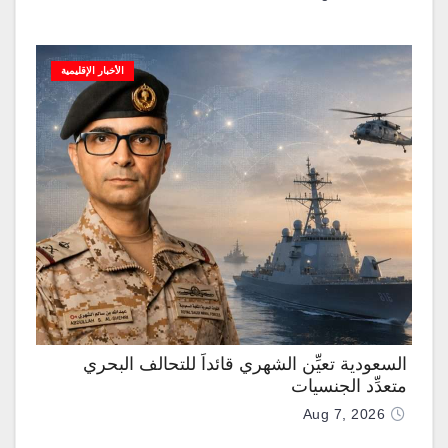
الأخبار الإقليمية
السعودية تعيِّن الشهري قائداً للتحالف البحري
متعدِّد الجنسيات
Aug 7, 2026