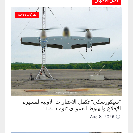
آخر الاخبار
شركات دفاعية
“سيكورسكي” تكمل الاختبارات الأولية لمسيرة
الإقلاع والهبوط العمودي “نوماد 100”
Aug 8, 2026