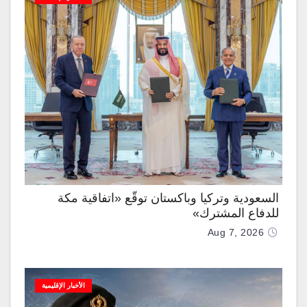
السعودية وتركيا وباكستان توقّع «اتفاقية مكة
للدفاع المشترك»
Aug 7, 2026
الأخبار الإقليمية