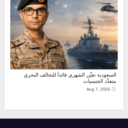
السعودية تعيِّن الشهري قائداً للتحالف البحري
متعدِّد الجنسيات
Aug 7, 2026