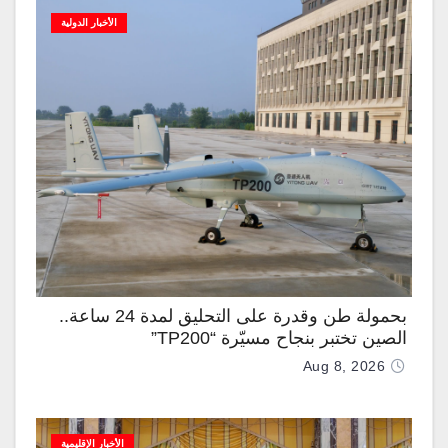
الأخبار الدولية
بحمولة طن وقدرة على التحليق لمدة 24 ساعة..
الصين تختبر بنجاح مسيّرة “TP200”
Aug 8, 2026
الأخبار الإقليمية