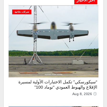
آخر الاخبار
شركات دفاعية
“سيكورسكي” تكمل الاختبارات الأولية لمسيرة
الإقلاع والهبوط العمودي “نوماد 100”
Aug 8, 2026