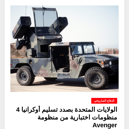
الدفاع الصاروخي
الولايات المتحدة بصدد تسليم أوكرانيا 4
منظومات اختبارية من منظومة
Avenger