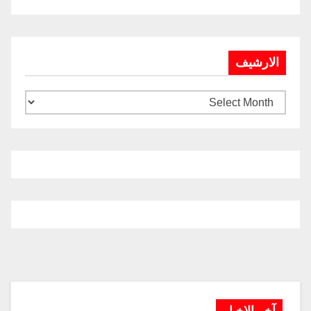
الارشيف