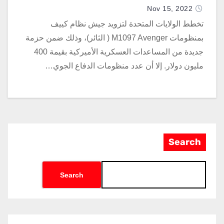
Nov 15, 2022
تخطط الولايات المتحدة لتزويد جيش نظام كييف
بمنظومات M1097 Avenger ( الثائر)، وذلك ضمن حزمة
جديدة من المساعدات العسكرية الأميركية بقيمة 400
مليون دولار. إلا أن عدد منظومات الدفاع الجوي…
Search
Search