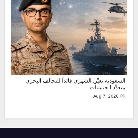
السعودية تعيِّن الشهري قائداً للتحالف البحري
متعدِّد الجنسيات
Aug 7, 2026