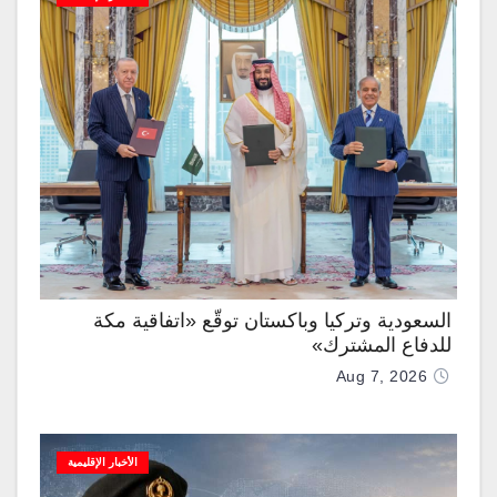
السعودية وتركيا وباكستان توقّع «اتفاقية مكة
للدفاع المشترك»
Aug 7, 2026
الأخبار الإقليمية