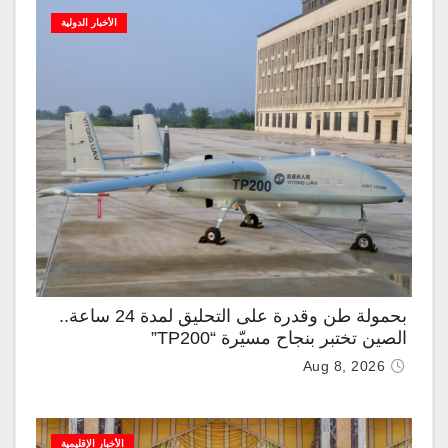
الأخبار الدولية
بحمولة طن وقدرة على التحليق لمدة 24 ساعة..
الصين تختبر بنجاح مسيّرة “TP200”
Aug 8, 2026
الأخبار الإقليمية