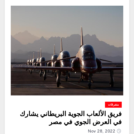
متفرقات
فريق الألعاب الجوية البريطاني يشارك
في العرض الجوي في مصر
Nov 28, 2022