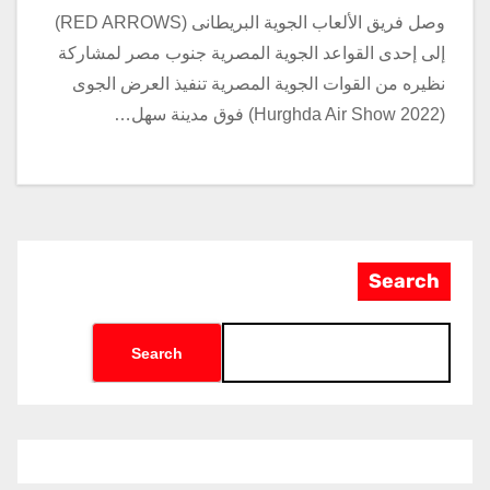
وصل فريق الألعاب الجوية البريطانى (RED ARROWS)
إلى إحدى القواعد الجوية المصرية جنوب مصر لمشاركة
نظيره من القوات الجوية المصرية تنفيذ العرض الجوى
(Hurghda Air Show 2022) فوق مدينة سهل…
Search
Search