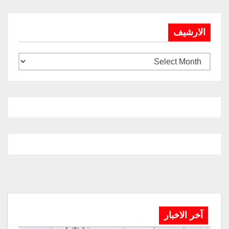
الارشيف
آخر الاخبار