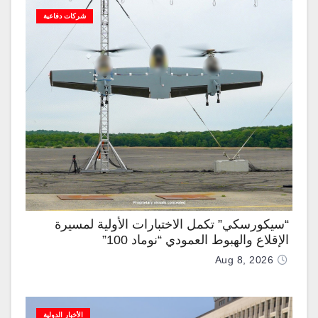
شركات دفاعية
“سيكورسكي” تكمل الاختبارات الأولية لمسيرة
الإقلاع والهبوط العمودي “نوماد 100”
Aug 8, 2026
الأخبار الدولية