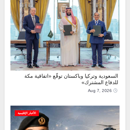
السعودية وتركيا وباكستان توقّع «اتفاقية مكة
للدفاع المشترك»
Aug 7, 2026
الأخبار الإقليمية