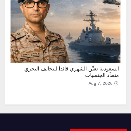
السعودية تعيِّن الشهري قائداً للتحالف البحري
متعدِّد الجنسيات
Aug 7, 2026