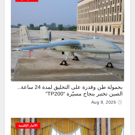
بحمولة طن وقدرة على التحليق لمدة 24 ساعة..
الصين تختبر بنجاح مسيّرة “TP200”
Aug 8, 2026
الأخبار الإقليمية